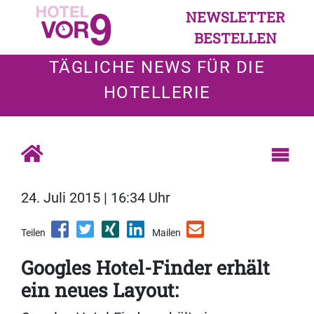
NEWSLETTER
BESTELLEN
TÄGLICHE NEWS FÜR DIE
HOTELLERIE
24. Juli 2015 | 16:34 Uhr
Teilen
Mailen
Googles Hotel-Finder erhält
ein neues Layout: