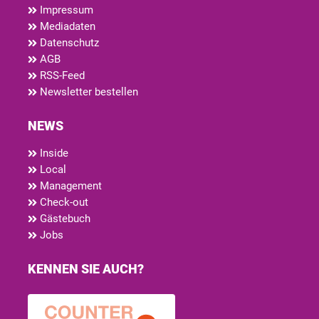
Impressum
Mediadaten
Datenschutz
AGB
RSS-Feed
Newsletter bestellen
NEWS
Inside
Local
Management
Check-out
Gästebuch
Jobs
KENNEN SIE AUCH?