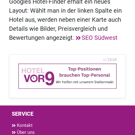
Googles Hotel-Finder erhält ein neues
Layout: Wählt man in der linken Spalte ein
Hotel aus, werden neben einer Karte auch
Details wie Bilder, Preisvergleich und
Bewertungen angezeigt.
SEO Südwest
ANZEIGE
SERVICE
Kontakt
Über uns