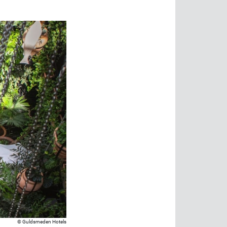
Guldsmeden Hotels