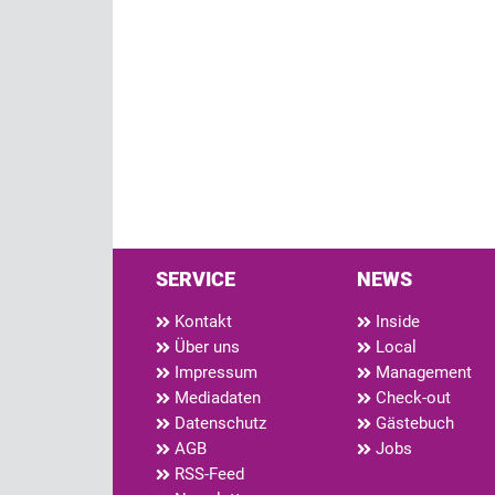
SERVICE
NEWS
Kontakt
Inside
Über uns
Local
Impressum
Management
Mediadaten
Check-out
Datenschutz
Gästebuch
AGB
Jobs
RSS-Feed