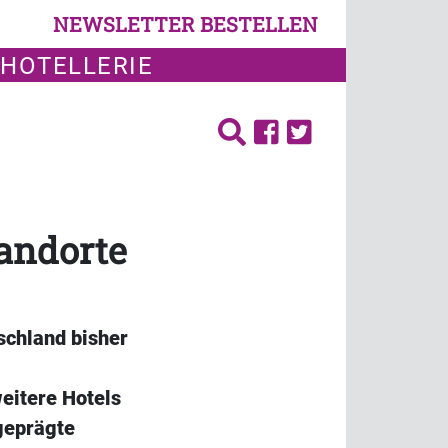
NEWSLETTER BESTELLEN
 HOTELLERIE
andorte
schland bisher
eitere Hotels
 geprägte