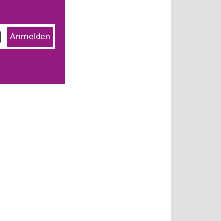
Anmelden