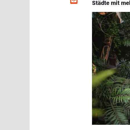
Städte mit me