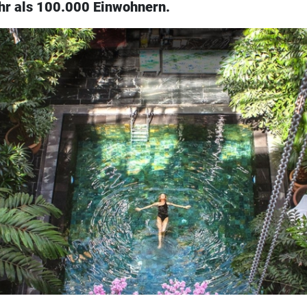
hr als 100.000 Einwohnern.