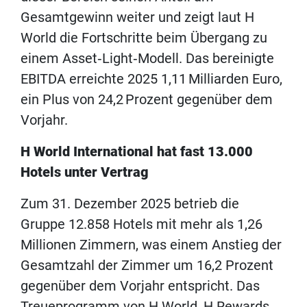
Gesamtgewinn weiter und zeigt laut H
World die Fortschritte beim Übergang zu
einem Asset‑Light‑Modell. Das bereinigte
EBITDA erreichte 2025 1,11 Milliarden Euro,
ein Plus von 24,2 Prozent gegenüber dem
Vorjahr.
H World International hat fast 13.000
Hotels unter Vertrag
Zum 31. Dezember 2025 betrieb die
Gruppe 12.858 Hotels mit mehr als 1,26
Millionen Zimmern, was einem Anstieg der
Gesamtzahl der Zimmer um 16,2 Prozent
gegenüber dem Vorjahr entspricht. Das
Treueprogramm von H World, H Rewards,