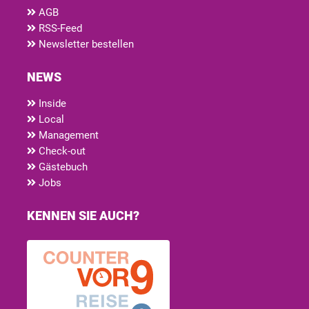
AGB
RSS-Feed
Newsletter bestellen
NEWS
Inside
Local
Management
Check-out
Gästebuch
Jobs
KENNEN SIE AUCH?