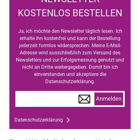
KOSTENLOS BESTELLEN
Ja, ich möchte den Newsletter täglich lesen. Ich
erhalte ihn kostenfrei und kann der Bestellung
jederzeit formlos widersprechen. Meine E-Mail-
Adresse wird ausschließlich zum Versand des
Newsletters und zur Erfolgsmessung genutzt und
nicht an Dritte weitergegeben. Damit bin ich
einverstanden und akzeptiere die
Datenschutzerklärung.
Anmelden
Datenschutzerklärung