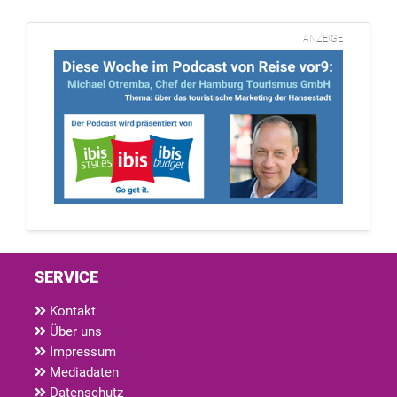
ANZEIGE
SERVICE
Kontakt
Über uns
Impressum
Mediadaten
Datenschutz