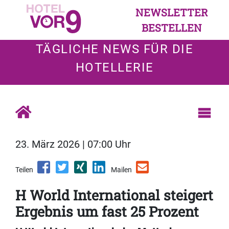
NEWSLETTER
BESTELLEN
TÄGLICHE NEWS FÜR DIE
HOTELLERIE
23. März 2026 | 07:00 Uhr
Teilen
Mailen
H World International steigert
Ergebnis um fast 25 Prozent