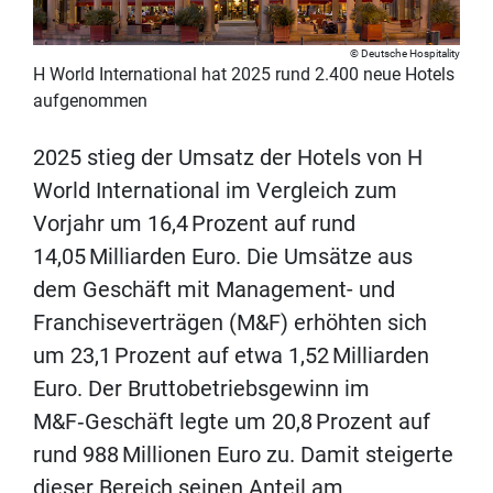
Deutsche Hospitality
H World International hat 2025 rund 2.400 neue Hotels
aufgenommen
2025 stieg der Umsatz der Hotels von H
World International im Vergleich zum
Vorjahr um 16,4 Prozent auf rund
14,05 Milliarden Euro. Die Umsätze aus
dem Geschäft mit Management- und
Franchiseverträgen (M&F) erhöhten sich
um 23,1 Prozent auf etwa 1,52 Milliarden
Euro. Der Bruttobetriebsgewinn im
M&F‑Geschäft legte um 20,8 Prozent auf
rund 988 Millionen Euro zu. Damit steigerte
dieser Bereich seinen Anteil am