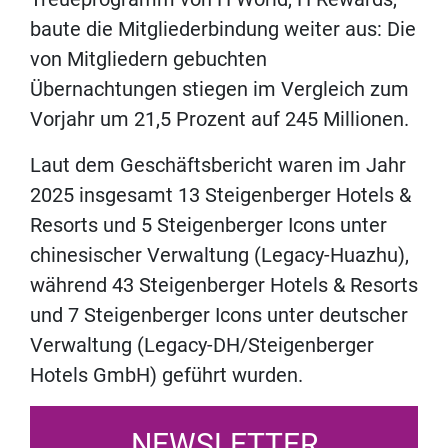
baute die Mitgliederbindung weiter aus: Die
von Mitgliedern gebuchten
Übernachtungen stiegen im Vergleich zum
Vorjahr um 21,5 Prozent auf 245 Millionen.
Laut dem Geschäftsbericht waren im Jahr
2025 insgesamt 13 Steigenberger Hotels &
Resorts und 5 Steigenberger Icons unter
chinesischer Verwaltung (Legacy-Huazhu),
während 43 Steigenberger Hotels & Resorts
und 7 Steigenberger Icons unter deutscher
Verwaltung (Legacy-DH/Steigenberger
Hotels GmbH) geführt wurden.
NEWSLETTER