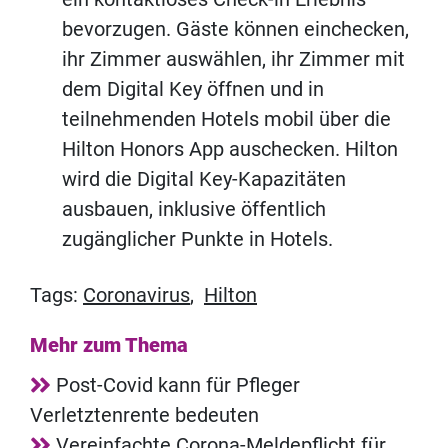
bevorzugen. Gäste können einchecken,
ihr Zimmer auswählen, ihr Zimmer mit
dem Digital Key öffnen und in
teilnehmenden Hotels mobil über die
Hilton Honors App auschecken. Hilton
wird die Digital Key-Kapazitäten
ausbauen, inklusive öffentlich
zugänglicher Punkte in Hotels.
Tags:
Coronavirus
,
Hilton
Mehr zum Thema
Post-Covid kann für Pfleger
Verletztenrente bedeuten
Vereinfachte Corona-Meldepflicht für