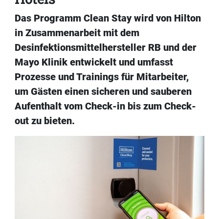
Das Programm Clean Stay wird von Hilton
in Zusammenarbeit mit dem
Desinfektionsmittelhersteller RB und der
Mayo Klinik entwickelt und umfasst
Prozesse und Trainings für Mitarbeiter,
um Gästen einen sicheren und sauberen
Aufenthalt vom Check-in bis zum Check-
out zu bieten.