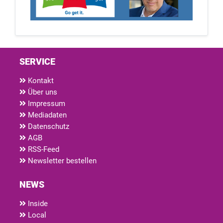
SERVICE
Kontakt
Über uns
Impressum
Mediadaten
Datenschutz
AGB
RSS-Feed
Newsletter bestellen
NEWS
Inside
Local