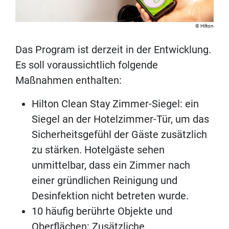
Hilton
Das Program ist derzeit in der Entwicklung.
Es soll voraussichtlich folgende
Maßnahmen enthalten:
Hilton Clean Stay Zimmer-Siegel: ein
Siegel an der Hotelzimmer-Tür, um das
Sicherheitsgefühl der Gäste zusätzlich
zu stärken. Hotelgäste sehen
unmittelbar, dass ein Zimmer nach
einer gründlichen Reinigung und
Desinfektion nicht betreten wurde.
10 häufig berührte Objekte und
Oberflächen: Zusätzliche