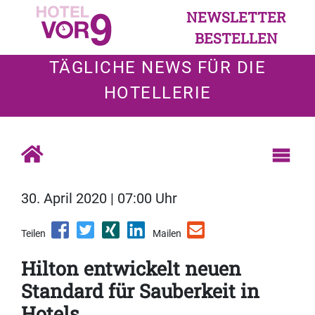
NEWSLETTER
BESTELLEN
TÄGLICHE NEWS FÜR DIE
HOTELLERIE
30. April 2020 | 07:00 Uhr
Teilen
Mailen
Hilton entwickelt neuen
Standard für Sauberkeit in
Hotels