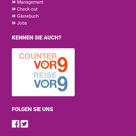
Management
Check-out
Gästebuch
Jobs
KENNEN SIE AUCH?
FOLGEN SIE UNS
Find us on Facebook
Follow us on Twitter