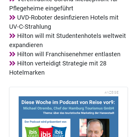
Pflegeheime eingeführt
UVD-Roboter desinfizieren Hotels mit
UV-C-Strahlung
Hilton will mit Studentenhotels weltweit
expandieren
Hilton will Franchisenehmer entlasten
Hilton verteidigt Strategie mit 28
Hotelmarken
ANZEIGE