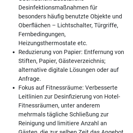
Desinfektionsmaßnahmen für
besonders häufig benutzte Objekte und
Oberflächen – Lichtschalter, Türgriffe,
Fernbedingungen,
Heizungsthermostate etc.
Reduzierung von Papier: Entfernung von
Stiften, Papier, Gästeverzeichnis;
alternative digitale Lösungen oder auf
Anfrage.
Fokus auf Fitnessräume: Verbesserte
Leitlinien zur Desinfizierung von Hotel-
Fitnessräumen, unter anderem
mehrmals tägliche Schließung zur
Reinigung und limitiere Anzahl an
Gästen, die zur selben Zeit das Angebot