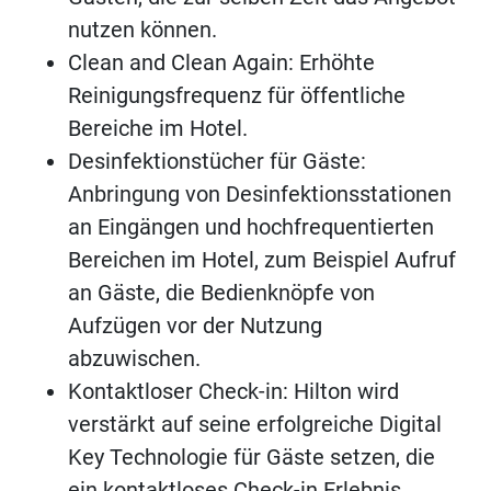
nutzen können.
Clean and Clean Again: Erhöhte
Reinigungsfrequenz für öffentliche
Bereiche im Hotel.
Desinfektionstücher für Gäste:
Anbringung von Desinfektionsstationen
an Eingängen und hochfrequentierten
Bereichen im Hotel, zum Beispiel Aufruf
an Gäste, die Bedienknöpfe von
Aufzügen vor der Nutzung
abzuwischen.
Kontaktloser Check-in: Hilton wird
verstärkt auf seine erfolgreiche Digital
Key Technologie für Gäste setzen, die
ein kontaktloses Check-in Erlebnis