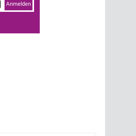
Anmelden