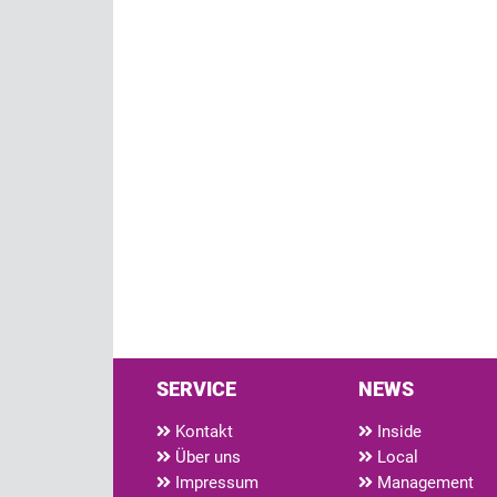
SERVICE
NEWS
Kontakt
Inside
Über uns
Local
Impressum
Management