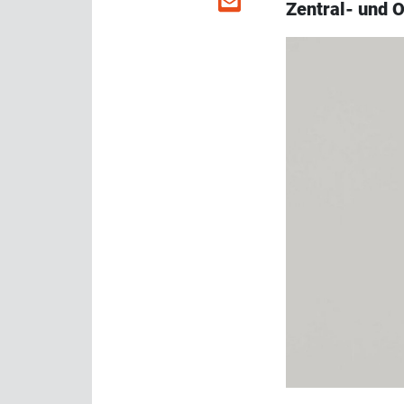
Zentral- und 