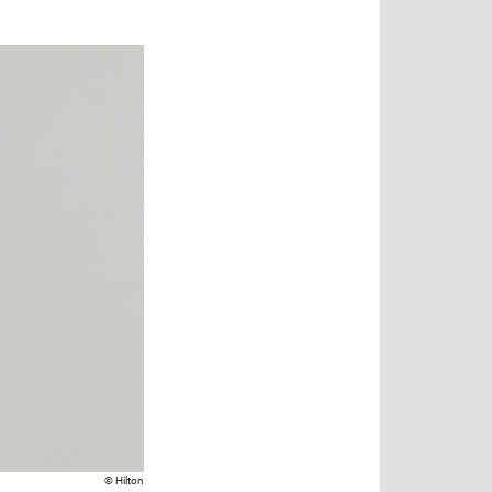
Hilton