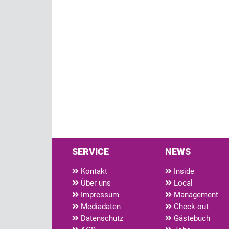
SERVICE
NEWS
Kontakt
Inside
Über uns
Local
Impressum
Management
Mediadaten
Check-out
Datenschutz
Gästebuch