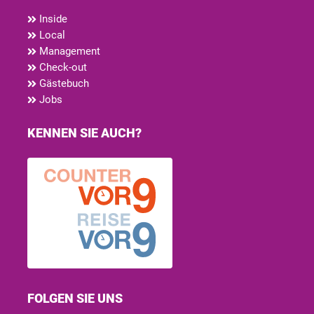
Inside
Local
Management
Check-out
Gästebuch
Jobs
KENNEN SIE AUCH?
FOLGEN SIE UNS