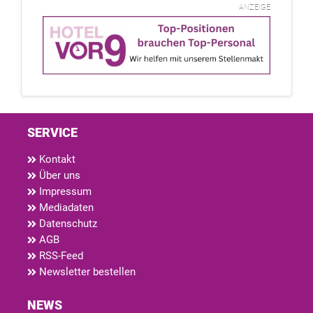
ANZEIGE
SERVICE
Kontakt
Über uns
Impressum
Mediadaten
Datenschutz
AGB
RSS-Feed
Newsletter bestellen
NEWS