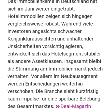
Das Immobilienklima in Deutschland hat
sich im Juni weiter eingetrübt.
Hotelimmobilien zeigen sich hingegen
vergleichsweise robust. Während viele
Investoren angesichts schwacher
Konjunkturaussichten und anhaltender
Unsicherheiten vorsichtig agieren,
entwickelt sich das Hotelsegment stabiler
als andere Assetklassen. Insgesamt bleibt
die Stimmung am Immobilienmarkt jedoch
verhalten. Vor allem im Neubausegment
werden Entscheidungen weiterhin
verschoben. Die Branche sieht kurzfristig
kaum Impulse für eine spürbare Belebung
des Gesamtmarktes.
Deal-Magazin