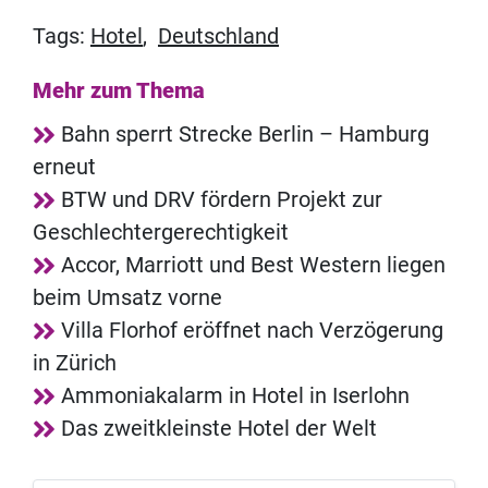
Tags:
Hotel
,
Deutschland
Mehr zum Thema
Bahn sperrt Strecke Berlin – Hamburg
erneut
BTW und DRV fördern Projekt zur
Geschlechtergerechtigkeit
Accor, Marriott und Best Western liegen
beim Umsatz vorne
Villa Florhof eröffnet nach Verzögerung
in Zürich
Ammoniakalarm in Hotel in Iserlohn
Das zweitkleinste Hotel der Welt