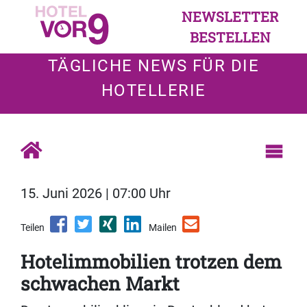
NEWSLETTER
BESTELLEN
TÄGLICHE NEWS FÜR DIE
HOTELLERIE
15. Juni 2026 | 07:00 Uhr
Teilen
Mailen
Hotelimmobilien trotzen dem
schwachen Markt