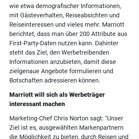
wie etwa demografischer Informationen,
mit Gästeverhalten, Reiseabsichten und
Reiseinteressen und vieles mehr. Marriott
berichtet, dass man über 200 Attribute aus
First-Party-Daten nutzen kann. Dahinter
steht das Ziel, den Werbetreibenden
Informationen anzubieten, damit diese
zielgenaue Angebote formulieren und
Botschaften adressieren können.
Marriott will sich als Werbeträger
interessant machen
Marketing-Chef Chris Norton sagt: "Unser
Ziel ist es, ausgewählten Markenpartnern
die Möglichkeit zu bieten, durch Reisen und