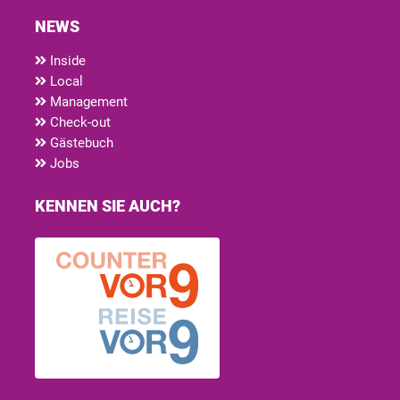
NEWS
Inside
Local
Management
Check-out
Gästebuch
Jobs
KENNEN SIE AUCH?