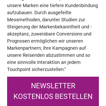
unsere Marken eine tiefere Kundenbindung
aufzubauen. Durch ausgefeilte
Messmethoden, darunter Studien zur
Steigerung der Markenbekanntheit und -
akzeptanz, zuweisbare Conversions und
Prognosen ermöglichen wir unseren
Markenpartnern, ihre Kampagnen auf
unsere Reisenden abzustimmen und so
eine sinnvolle Interaktion an jedem
Touchpoint sicherzustellen."
NEWSLETTER
KOSTENLOS BESTELLEN