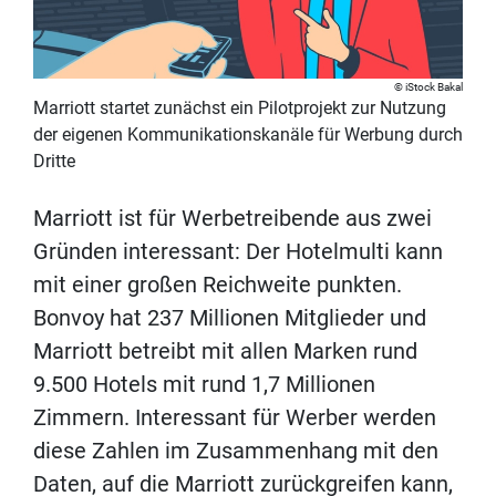
iStock Bakal
Marriott startet zunächst ein Pilotprojekt zur Nutzung
der eigenen Kommunikationskanäle für Werbung durch
Dritte
Marriott ist für Werbetreibende aus zwei
Gründen interessant: Der Hotelmulti kann
mit einer großen Reichweite punkten.
Bonvoy hat 237 Millionen Mitglieder und
Marriott betreibt mit allen Marken rund
9.500 Hotels mit rund 1,7 Millionen
Zimmern. Interessant für Werber werden
diese Zahlen im Zusammenhang mit den
Daten, auf die Marriott zurückgreifen kann,