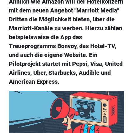
Ähnlich wie Amazon will der Hotelkonzern
mit dem neuen Angebot "Marriott Media"
Dritten die Möglichkeit bieten, über die
Marriott-Kanäle zu werben. Hierzu zählen
beispielsweise die App des
Treueprogramms Bonvoy, das Hotel-TV,
und auch die eigene Website. Ein
Pilotprojekt startet mit Pepsi, Visa, United
Airlines, Uber, Starbucks, Audible und
American Express.