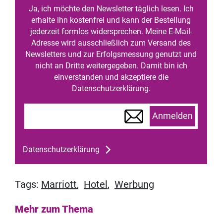
Ja, ich möchte den Newsletter täglich lesen. Ich
erhalte ihn kostenfrei und kann der Bestellung
jederzeit formlos widersprechen. Meine E-Mail-
Adresse wird ausschließlich zum Versand des
Newsletters und zur Erfolgsmessung genutzt und
nicht an Dritte weitergegeben. Damit bin ich
einverstanden und akzeptiere die
Datenschutzerklärung.
Anmelden
Datenschutzerklärung
Tags:
Marriott
,
Hotel
,
Werbung
Mehr zum Thema