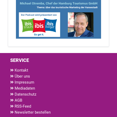
SERVICE
Kontakt
Über uns
Impressum
Mediadaten
Datenschutz
AGB
RSS-Feed
Newsletter bestellen