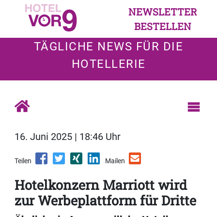
NEWSLETTER
BESTELLEN
TÄGLICHE NEWS FÜR DIE
HOTELLERIE
16. Juni 2025 | 18:46 Uhr
Teilen
Mailen
Hotelkonzern Marriott wird
zur Werbeplattform für Dritte