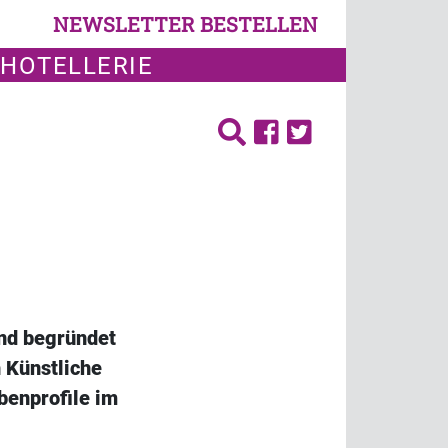
NEWSLETTER BESTELLEN
 HOTELLERIE
und begründet
 Künstliche
abenprofile im