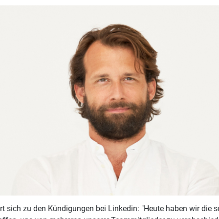
rt sich zu den Kündigungen bei Linkedin: "Heute haben wir die s