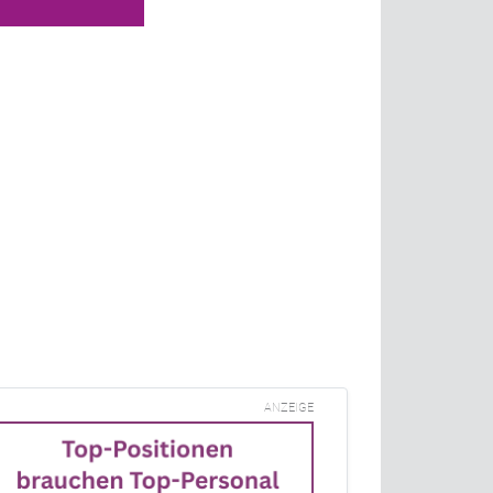
ANZEIGE