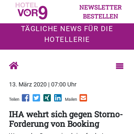
NEWSLETTER
BESTELLEN
TÄGLICHE NEWS FÜR DIE
HOTELLERIE
13. März 2020 | 07:00 Uhr
Teilen
Mailen
IHA wehrt sich gegen Storno-
Forderung von Booking