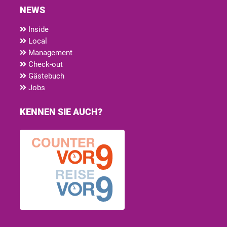
NEWS
Inside
Local
Management
Check-out
Gästebuch
Jobs
KENNEN SIE AUCH?