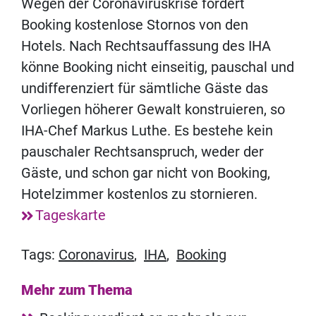
Wegen der Coronaviruskrise fordert
Booking kostenlose Stornos von den
Hotels. Nach Rechtsauffassung des IHA
könne Booking nicht einseitig, pauschal und
undifferenziert für sämtliche Gäste das
Vorliegen höherer Gewalt konstruieren, so
IHA-Chef Markus Luthe. Es bestehe kein
pauschaler Rechtsanspruch, weder der
Gäste, und schon gar nicht von Booking,
Hotelzimmer kostenlos zu stornieren.
Tageskarte
Tags:
Coronavirus
,
IHA
,
Booking
Mehr zum Thema