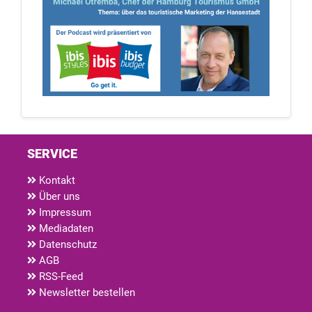
SERVICE
Kontakt
Über uns
Impressum
Mediadaten
Datenschutz
AGB
RSS-Feed
Newsletter bestellen