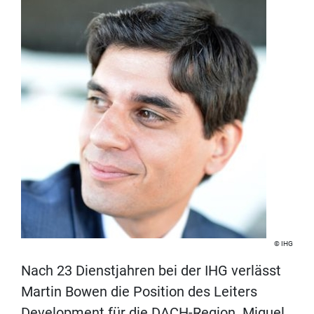
IHG
Nach 23 Dienstjahren bei der IHG verlässt
Martin Bowen die Position des Leiters
Development für die DACH-Region. Miguel