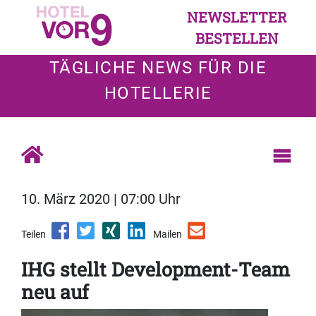
NEWSLETTER
BESTELLEN
TÄGLICHE NEWS FÜR DIE
HOTELLERIE
10. März 2020 | 07:00 Uhr
Teilen
Mailen
IHG stellt Development-Team
neu auf