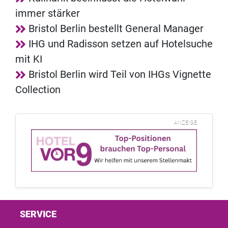
immer stärker
Bristol Berlin bestellt General Manager
IHG und Radisson setzen auf Hotelsuche
mit KI
Bristol Berlin wird Teil von IHGs Vignette
Collection
ANZEIGE
SERVICE