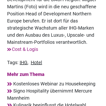
Martins (Foto) wird in die neu geschaffene
Position Head of Development Northern
Europe berufen. Er ist dort für das
strategische Wachstum aller IHG-Marken
und den Ausbau des Luxus-, Upscale- und
Mainstream-Portfolios verantwortlich.
Cost & Logis
Tags:
IHG
,
Hotel
Mehr zum Thema
Kostenloses Webinar zu Housekeeping
Signo Hospitality übernimmt Mercure
Mannheim
Kulinarik beeinflusst die Hotelwahl