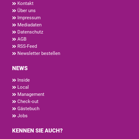
Kontakt
Über uns
Impressum
Mediadaten
Datenschutz
AGB
RSS-Feed
Newsletter bestellen
NEWS
Inside
Local
Management
Check-out
Gästebuch
Jobs
KENNEN SIE AUCH?