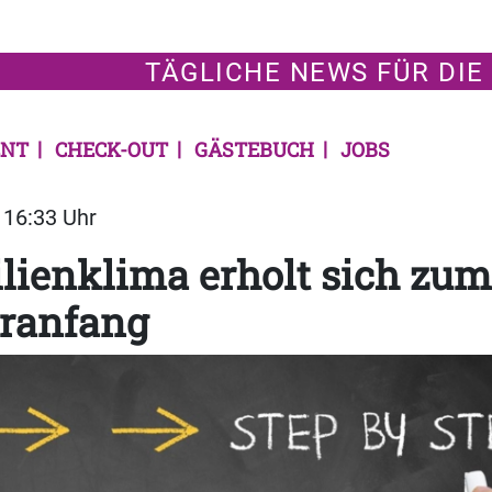
TÄGLICHE NEWS FÜR DIE
NT
CHECK-OUT
GÄSTEBUCH
JOBS
| 16:33 Uhr
ienklima erholt sich zum
ranfang