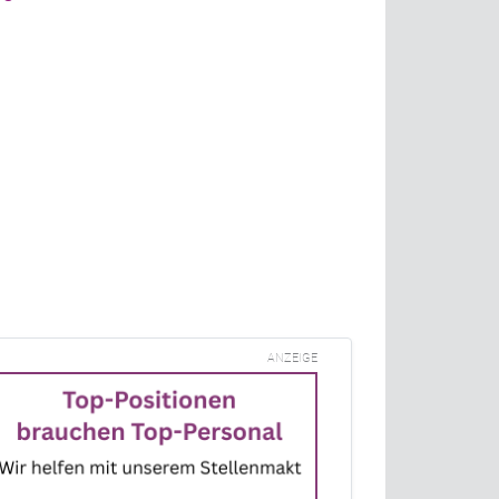
ANZEIGE