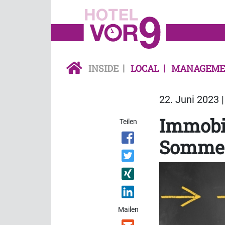
INSIDE
LOCAL
MANAGEME
22. Juni 2023 
Immobil
Teilen
Somme
Mailen