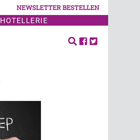
NEWSLETTER BESTELLEN
 HOTELLERIE