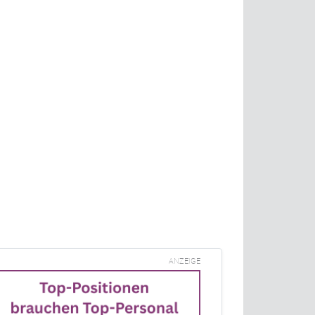
ANZEIGE