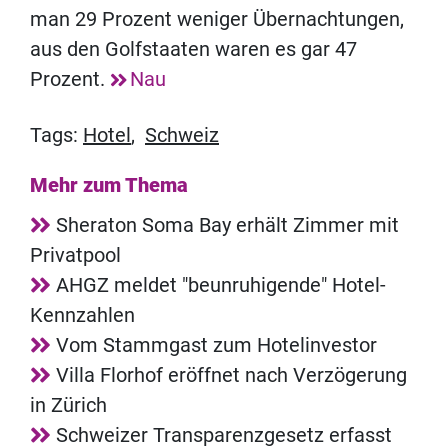
man 29 Prozent weniger Übernachtungen,
aus den Golfstaaten waren es gar 47
Prozent.
Nau
Tags:
Hotel
,
Schweiz
Mehr zum Thema
Sheraton Soma Bay erhält Zimmer mit
Privatpool
AHGZ meldet "beunruhigende" Hotel-
Kennzahlen
Vom Stammgast zum Hotelinvestor
Villa Florhof eröffnet nach Verzögerung
in Zürich
Schweizer Transparenzgesetz erfasst