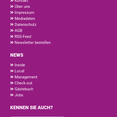
Kontakt
Über uns
Impressum
Mediadaten
Datenschutz
AGB
RSS-Feed
Newsletter bestellen
NEWS
Inside
Local
Management
Check-out
Gästebuch
Jobs
KENNEN SIE AUCH?