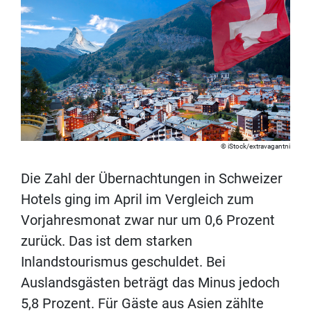
iStock/extravagantni
Die Zahl der Übernachtungen in Schweizer
Hotels ging im April im Vergleich zum
Vorjahresmonat zwar nur um 0,6 Prozent
zurück. Das ist dem starken
Inlandstourismus geschuldet. Bei
Auslandsgästen beträgt das Minus jedoch
5,8 Prozent. Für Gäste aus Asien zählte