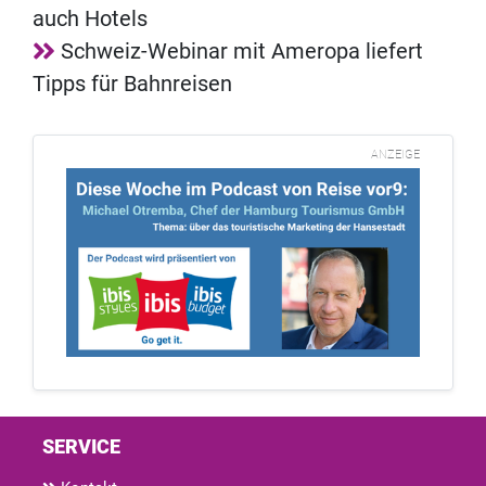
auch Hotels
Schweiz-Webinar mit Ameropa liefert
Tipps für Bahnreisen
ANZEIGE
SERVICE