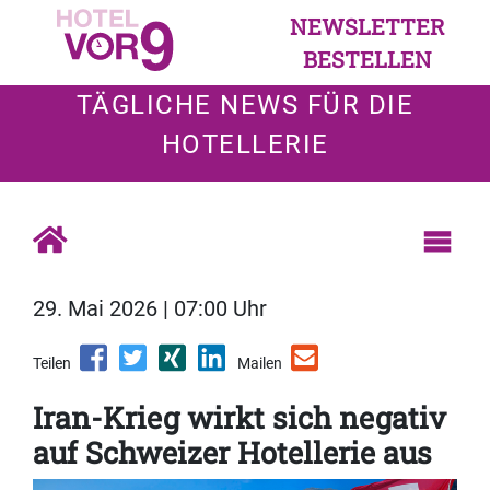
NEWSLETTER
BESTELLEN
TÄGLICHE NEWS FÜR DIE
HOTELLERIE
29. Mai 2026 | 07:00 Uhr
Teilen
Mailen
Iran-Krieg wirkt sich negativ
auf Schweizer Hotellerie aus