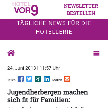
NEWSLETTER
BESTELLEN
TÄGLICHE NEWS FÜR DIE
HOTELLERIE
24. Juni 2013 | 11:57 Uhr
Teilen
Mailen
Jugendherbergen machen
sich fit für Familien: