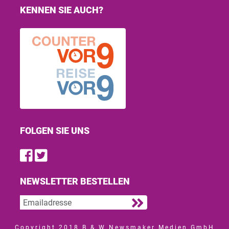
KENNEN SIE AUCH?
FOLGEN SIE UNS
Find us on Facebook
Follow us on Twitter
NEWSLETTER BESTELLEN
Copyright 2018 B & W Newsmaker Medien GmbH