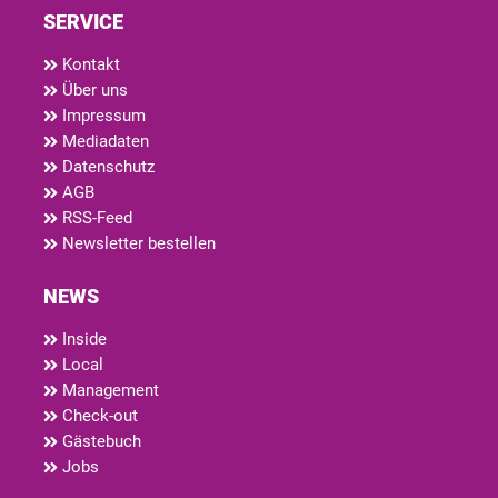
SERVICE
Kontakt
Über uns
Impressum
Mediadaten
Datenschutz
AGB
RSS-Feed
Newsletter bestellen
NEWS
Inside
Local
Management
Check-out
Gästebuch
Jobs