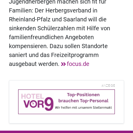
Jugendherbergen machen sich fit für
Familien: Der Herbergsverband in
Rheinland-Pfalz und Saarland will die
sinkenden Schülerzahlen mit Hilfe von
familienfreundlichen Angeboten
kompensieren. Dazu sollen Standorte
saniert und das Freizeitprogramm
ausgebaut werden.
focus.de
ANZEIGE