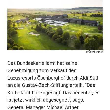
Öschberghof
Das Bundeskartellamt hat seine
Genehmigung zum Verkauf des
Luxusresorts Öschberghof durch Aldi-Süd
an die Gustav-Zech-Stiftung erteilt. "Das
Kartellamt hat zugesagt. Das bedeutet, es
ist jetzt wirklich abgesegnet", sagte
General Manager Michael Artner