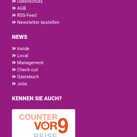
Datenschutz
AGB
RSS-Feed
Newsletter bestellen
NEWS
Inside
Local
Management
Check-out
Gästebuch
Jobs
KENNEN SIE AUCH?