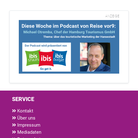
ANZEIGE
SERVICE
Kontakt
Über uns
Impressum
Mediadaten