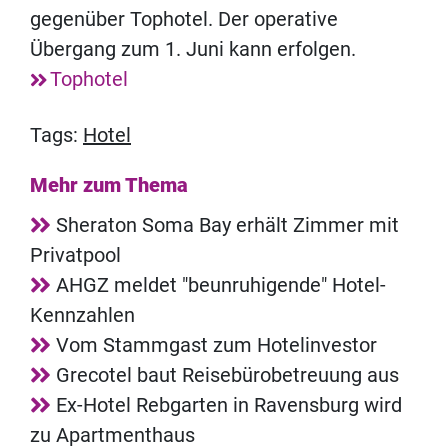
gegenüber Tophotel. Der operative
Übergang zum 1. Juni kann erfolgen.
Tophotel
Tags:
Hotel
Mehr zum Thema
Sheraton Soma Bay erhält Zimmer mit
Privatpool
AHGZ meldet "beunruhigende" Hotel-
Kennzahlen
Vom Stammgast zum Hotelinvestor
Grecotel baut Reisebürobetreuung aus
Ex-Hotel Rebgarten in Ravensburg wird
zu Apartmenthaus