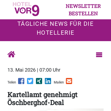
NEWSLETTER
BESTELLEN
TÄGLICHE NEWS FÜR DIE
HOTELLERIE
13. Mai 2026 | 07:00 Uhr
Teilen
Mailen
Kartellamt genehmigt
Öschberghof-Deal