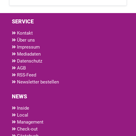
SERVICE
Kontakt
Über uns
Impressum
Mediadaten
Datenschutz
AGB
RSS-Feed
Newsletter bestellen
NEWS
Inside
Local
Management
Check-out
Gästebuch