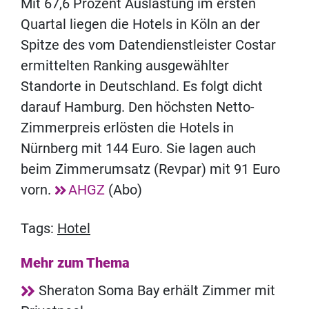
Mit 67,6 Prozent Auslastung im ersten
Quartal liegen die Hotels in Köln an der
Spitze des vom Datendienstleister Costar
ermittelten Ranking ausgewählter
Standorte in Deutschland. Es folgt dicht
darauf Hamburg. Den höchsten Netto-
Zimmerpreis erlösten die Hotels in
Nürnberg mit 144 Euro. Sie lagen auch
beim Zimmerumsatz (Revpar) mit 91 Euro
vorn.
AHGZ
(Abo)
Tags:
Hotel
Mehr zum Thema
Sheraton Soma Bay erhält Zimmer mit