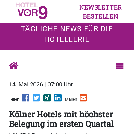
NEWSLETTER
BESTELLEN
TÄGLICHE NEWS FÜR DIE
HOTELLERIE
14. Mai 2026 | 07:00 Uhr
Teilen
Mailen
Kölner Hotels mit höchster
Belegung im ersten Quartal