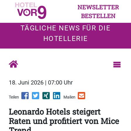
NEWSLETTER
BESTELLEN
TÄGLICHE NEWS FÜR DIE
HOTELLERIE
18. Juni 2026 | 07:00 Uhr
Teilen
Mailen
Leonardo Hotels steigert
Raten und profitiert von Mice
Trend