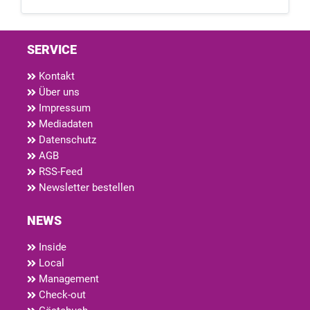
SERVICE
Kontakt
Über uns
Impressum
Mediadaten
Datenschutz
AGB
RSS-Feed
Newsletter bestellen
NEWS
Inside
Local
Management
Check-out