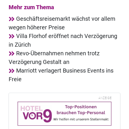
Mehr zum Thema
Geschäftsreisemarkt wächst vor allem
wegen höherer Preise
Villa Florhof eröffnet nach Verzögerung
in Zürich
Revo-Übernahmen nehmen trotz
Verzögerung Gestalt an
Marriott verlagert Business Events ins
Freie
ANZEIGE