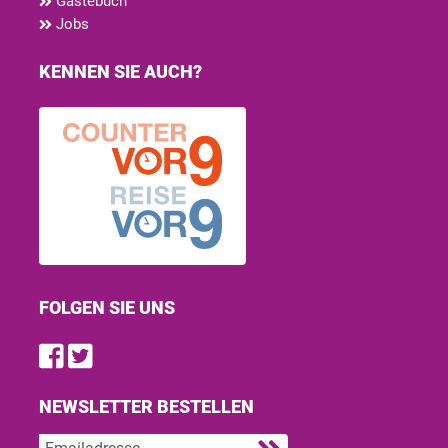
Gästebuch
Jobs
KENNEN SIE AUCH?
FOLGEN SIE UNS
Find us on Facebook
Follow us on Twitter
NEWSLETTER BESTELLEN