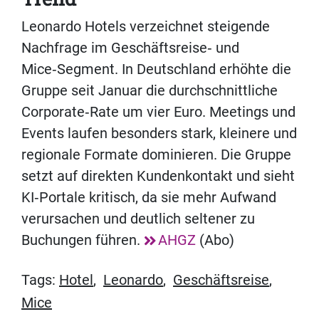
Leonardo Hotels verzeichnet steigende
Nachfrage im Geschäftsreise‑ und
Mice‑Segment. In Deutschland erhöhte die
Gruppe seit Januar die durchschnittliche
Corporate‑Rate um vier Euro. Meetings und
Events laufen besonders stark, kleinere und
regionale Formate dominieren. Die Gruppe
setzt auf direkten Kundenkontakt und sieht
KI‑Portale kritisch, da sie mehr Aufwand
verursachen und deutlich seltener zu
Buchungen führen.
AHGZ
(Abo)
Tags:
Hotel
,
Leonardo
,
Geschäftsreise
,
Mice