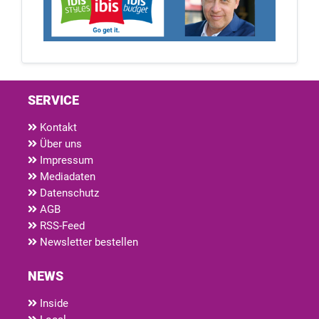
SERVICE
Kontakt
Über uns
Impressum
Mediadaten
Datenschutz
AGB
RSS-Feed
Newsletter bestellen
NEWS
Inside