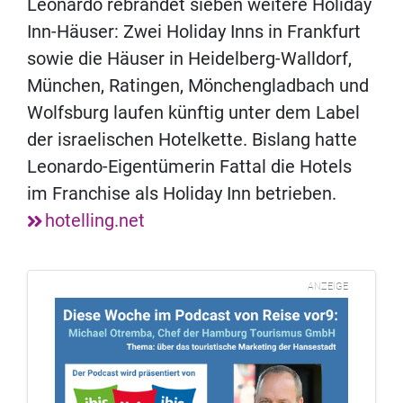
Leonardo rebrandet sieben weitere Holiday
Inn-Häuser: Zwei Holiday Inns in Frankfurt
sowie die Häuser in Heidelberg-Walldorf,
München, Ratingen, Mönchengladbach und
Wolfsburg laufen künftig unter dem Label
der israelischen Hotelkette. Bislang hatte
Leonardo-Eigentümerin Fattal die Hotels
im Franchise als Holiday Inn betrieben.
hotelling.net
ANZEIGE