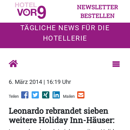
NEWSLETTER
BESTELLEN
TÄGLICHE NEWS FÜR DIE
HOTELLERIE
6. März 2014 | 16:19 Uhr
Teilen
Mailen
Leonardo rebrandet sieben
weitere Holiday Inn-Häuser: