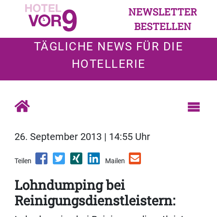
NEWSLETTER
BESTELLEN
TÄGLICHE NEWS FÜR DIE
HOTELLERIE
26. September 2013 | 14:55 Uhr
Teilen
Mailen
Lohndumping bei
Reinigungsdienstleistern: