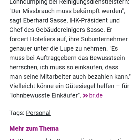
Lohndumping bei Reinigungsdienstleistern:
"Der Missbrauch muss bekämpft werden",
sagt Eberhard Sasse, IHK-Präsident und
Chef des Gebäudereinigers Sasse. Er
fordert Hoteliers auf, ihre Subunternehmer
genauer unter die Lupe zu nehmen. "Es
muss bei Auftraggebern das Bewusstsein
herrschen, ich muss so einkaufen, dass
man seine Mitarbeiter auch bezahlen kann."
Vielleicht könne ein Gütesiegel helfen – für
"lohnbewusste Einkäufer".
br.de
Tags:
Personal
Mehr zum Thema