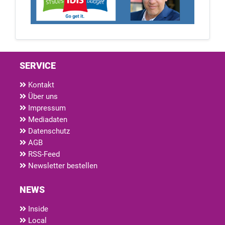
SERVICE
Kontakt
Über uns
Impressum
Mediadaten
Datenschutz
AGB
RSS-Feed
Newsletter bestellen
NEWS
Inside
Local