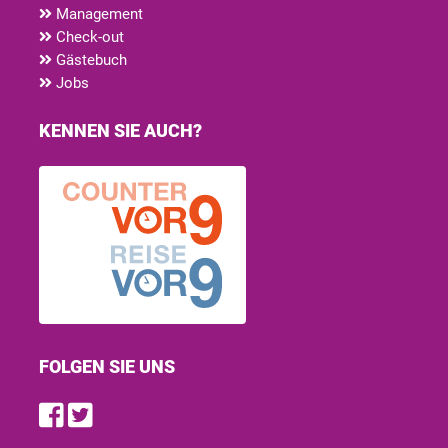
Management
Check-out
Gästebuch
Jobs
KENNEN SIE AUCH?
FOLGEN SIE UNS
Find us on Facebook
Follow us on Twitter