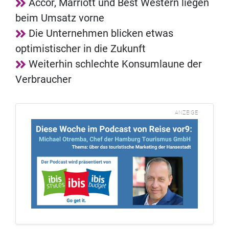
Accor, Marriott und Best Western liegen
beim Umsatz vorne
Die Unternehmen blicken etwas
optimistischer in die Zukunft
Weiterhin schlechte Konsumlaune der
Verbraucher
ANZEIGE