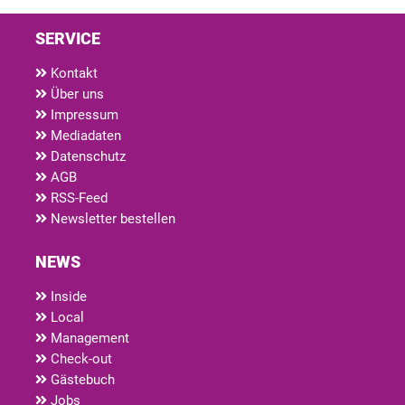
SERVICE
Kontakt
Über uns
Impressum
Mediadaten
Datenschutz
AGB
RSS-Feed
Newsletter bestellen
NEWS
Inside
Local
Management
Check-out
Gästebuch
Jobs