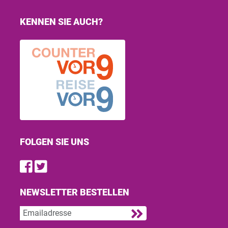
KENNEN SIE AUCH?
FOLGEN SIE UNS
Find us on Facebook
Follow us on Twitter
NEWSLETTER BESTELLEN