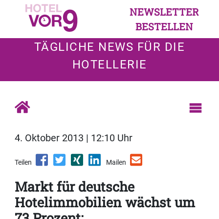
NEWSLETTER
BESTELLEN
TÄGLICHE NEWS FÜR DIE
HOTELLERIE
4. Oktober 2013 | 12:10 Uhr
Teilen
Mailen
Markt für deutsche
Hotelimmobilien wächst um
73 Prozent: