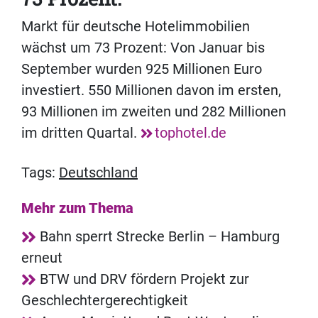
Markt für deutsche Hotelimmobilien
wächst um 73 Prozent: Von Januar bis
September wurden 925 Millionen Euro
investiert. 550 Millionen davon im ersten,
93 Millionen im zweiten und 282 Millionen
im dritten Quartal.
tophotel.de
Tags:
Deutschland
Mehr zum Thema
Bahn sperrt Strecke Berlin – Hamburg
erneut
BTW und DRV fördern Projekt zur
Geschlechtergerechtigkeit