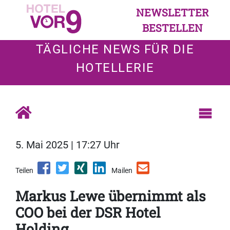
NEWSLETTER
BESTELLEN
TÄGLICHE NEWS FÜR DIE
HOTELLERIE
5. Mai 2025 | 17:27 Uhr
Teilen
Mailen
Markus Lewe übernimmt als
COO bei der DSR Hotel
Holding