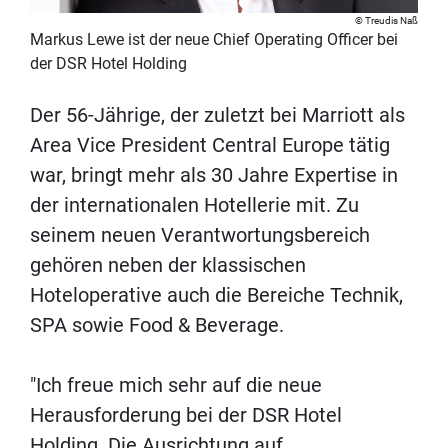
Treudis Naß
Markus Lewe ist der neue Chief Operating Officer bei
der DSR Hotel Holding
Der 56-Jährige, der zuletzt bei Marriott als
Area Vice President Central Europe tätig
war, bringt mehr als 30 Jahre Expertise in
der internationalen Hotellerie mit. Zu
seinem neuen Verantwortungsbereich
gehören neben der klassischen
Hoteloperative auch die Bereiche Technik,
SPA sowie Food & Beverage.
"Ich freue mich sehr auf die neue
Herausforderung bei der DSR Hotel
Holding. Die Ausrichtung auf