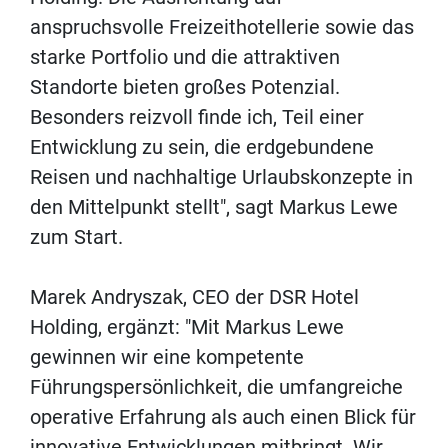
anspruchsvolle Freizeithotellerie sowie das
starke Portfolio und die attraktiven
Standorte bieten großes Potenzial.
Besonders reizvoll finde ich, Teil einer
Entwicklung zu sein, die erdgebundene
Reisen und nachhaltige Urlaubskonzepte in
den Mittelpunkt stellt", sagt Markus Lewe
zum Start.
Marek Andryszak, CEO der DSR Hotel
Holding, ergänzt: "Mit Markus Lewe
gewinnen wir eine kompetente
Führungspersönlichkeit, die umfangreiche
operative Erfahrung als auch einen Blick für
innovative Entwicklungen mitbringt. Wir