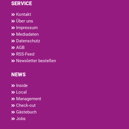
SERVICE
Kontakt
Über uns
Impressum
Mediadaten
Datenschutz
AGB
RSS-Feed
Newsletter bestellen
NEWS
Inside
Local
Management
Check-out
Gästebuch
Jobs