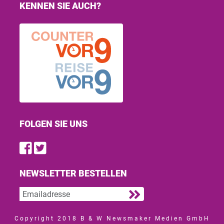
KENNEN SIE AUCH?
FOLGEN SIE UNS
Find us on Facebook
Follow us on Twitter
NEWSLETTER BESTELLEN
Copyright 2018 B & W Newsmaker Medien GmbH