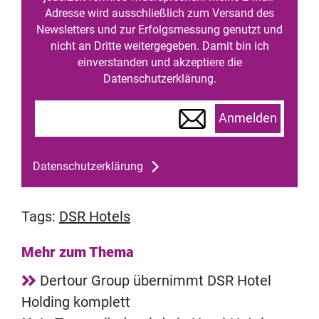
Adresse wird ausschließlich zum Versand des
Newsletters und zur Erfolgsmessung genutzt und
nicht an Dritte weitergegeben. Damit bin ich
einverstanden und akzeptiere die
Datenschutzerklärung.
Anmelden
Datenschutzerklärung
Tags:
DSR Hotels
Mehr zum Thema
Dertour Group übernimmt DSR Hotel
Holding komplett