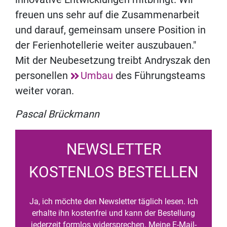
freuen uns sehr auf die Zusammenarbeit
und darauf, gemeinsam unsere Position in
der Ferienhotellerie weiter auszubauen."
Mit der Neubesetzung treibt Andryszak den
personellen
Umbau
des Führungsteams
weiter voran.
Pascal Brückmann
NEWSLETTER
KOSTENLOS BESTELLEN
Ja, ich möchte den Newsletter täglich lesen. Ich
erhalte ihn kostenfrei und kann der Bestellung
jederzeit formlos widersprechen. Meine E-Mail-