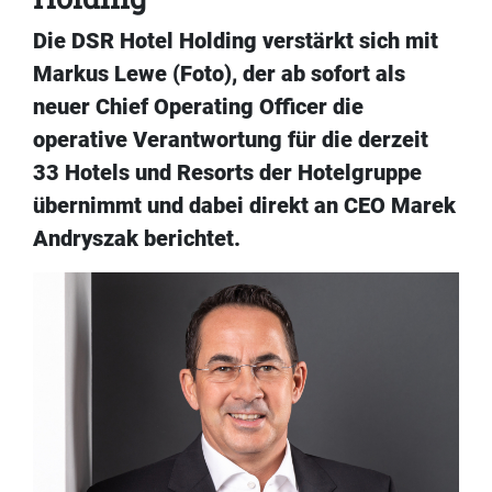
Die DSR Hotel Holding verstärkt sich mit
Markus Lewe (Foto), der ab sofort als
neuer Chief Operating Officer die
operative Verantwortung für die derzeit
33 Hotels und Resorts der Hotelgruppe
übernimmt und dabei direkt an CEO Marek
Andryszak berichtet.