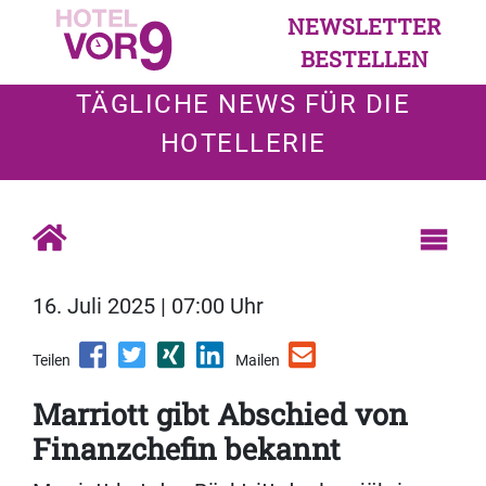
NEWSLETTER
BESTELLEN
TÄGLICHE NEWS FÜR DIE
HOTELLERIE
16. Juli 2025 | 07:00 Uhr
Teilen
Mailen
Marriott gibt Abschied von
Finanzchefin bekannt