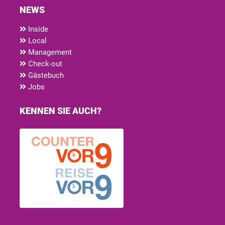
NEWS
Inside
Local
Management
Check-out
Gästebuch
Jobs
KENNEN SIE AUCH?