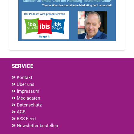
SERVICE
Kontakt
Über uns
Impressum
Mediadaten
Datenschutz
AGB
RSS-Feed
Newsletter bestellen