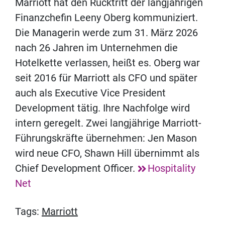
Marriott hat den Rücktritt der langjährigen
Finanzchefin Leeny Oberg kommuniziert.
Die Managerin werde zum 31. März 2026
nach 26 Jahren im Unternehmen die
Hotelkette verlassen, heißt es. Oberg war
seit 2016 für Marriott als CFO und später
auch als Executive Vice President
Development tätig. Ihre Nachfolge wird
intern geregelt. Zwei langjährige Marriott-
Führungskräfte übernehmen: Jen Mason
wird neue CFO, Shawn Hill übernimmt als
Chief Development Officer.
Hospitality
Net
Tags:
Marriott