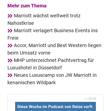
Mehr zum Thema
Marriott wächst weltweit trotz
Nahostkrise
Marriott verlagert Business Events ins
Freie
Accor, Marriott und Best Western liegen
beim Umsatz vorne
MHP unterzeichnet Pachtvertrag für
Luxushotel in Düsseldorf
Neues Luxuscamp von JW Marriott in
kenanischen Wildpark
ANZEIGE