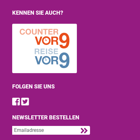
KENNEN SIE AUCH?
FOLGEN SIE UNS
Find us on Facebook
Follow us on Twitter
NEWSLETTER BESTELLEN