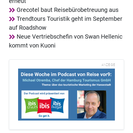
erneut
Grecotel baut Reisebürobetreuung aus
Trendtours Touristik geht im September
auf Roadshow
Neue Vertriebschefin von Swan Hellenic
kommt von Kuoni
ANZEIGE