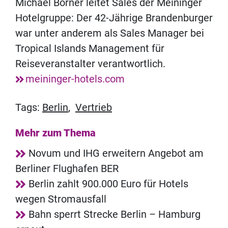
Michael Börner leitet Sales der Meininger
Hotelgruppe: Der 42-Jährige Brandenburger
war unter anderem als Sales Manager bei
Tropical Islands Management für
Reiseveranstalter verantwortlich.
meininger-hotels.com
Tags:
Berlin
,
Vertrieb
Mehr zum Thema
Novum und IHG erweitern Angebot am
Berliner Flughafen BER
Berlin zahlt 900.000 Euro für Hotels
wegen Stromausfall
Bahn sperrt Strecke Berlin – Hamburg