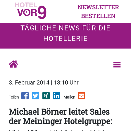
NEWSLETTER
BESTELLEN
TÄGLICHE NEWS FÜR DIE
HOTELLERIE
3. Februar 2014 | 13:10 Uhr
Teilen
Mailen
Michael Börner leitet Sales
der Meininger Hotelgruppe: