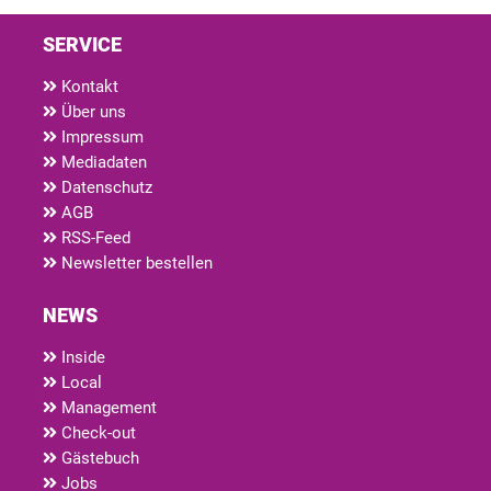
SERVICE
Kontakt
Über uns
Impressum
Mediadaten
Datenschutz
AGB
RSS-Feed
Newsletter bestellen
NEWS
Inside
Local
Management
Check-out
Gästebuch
Jobs