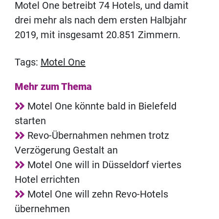
Motel One betreibt 74 Hotels, und damit
drei mehr als nach dem ersten Halbjahr
2019, mit insgesamt 20.851 Zimmern.
Tags:
Motel One
Mehr zum Thema
Motel One könnte bald in Bielefeld
starten
Revo-Übernahmen nehmen trotz
Verzögerung Gestalt an
Motel One will in Düsseldorf viertes
Hotel errichten
Motel One will zehn Revo-Hotels
übernehmen