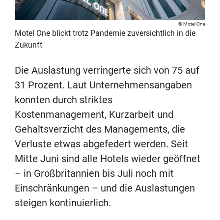
Motel One
Motel One blickt trotz Pandemie zuversichtlich in die
Zukunft
Die Auslastung verringerte sich von 75 auf
31 Prozent. Laut Unternehmensangaben
konnten durch striktes
Kostenmanagement, Kurzarbeit und
Gehaltsverzicht des Managements, die
Verluste etwas abgefedert werden. Seit
Mitte Juni sind alle Hotels wieder geöffnet
– in Großbritannien bis Juli noch mit
Einschränkungen – und die Auslastungen
steigen kontinuierlich.