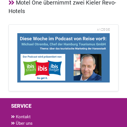
Motel One übernimmt zwei Kieler Revo-
Hotels
ANZEIGE
SERVICE
Kontakt
Über uns