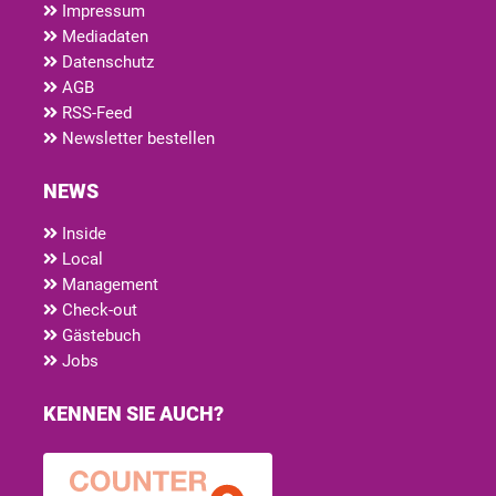
Impressum
Mediadaten
Datenschutz
AGB
RSS-Feed
Newsletter bestellen
NEWS
Inside
Local
Management
Check-out
Gästebuch
Jobs
KENNEN SIE AUCH?