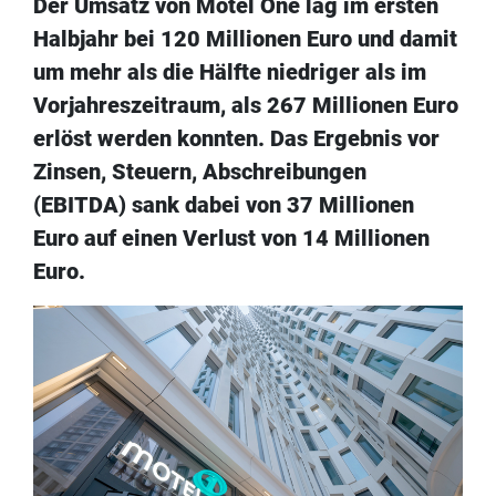
Der Umsatz von Motel One lag im ersten
Halbjahr bei 120 Millionen Euro und damit
um mehr als die Hälfte niedriger als im
Vorjahreszeitraum, als 267 Millionen Euro
erlöst werden konnten. Das Ergebnis vor
Zinsen, Steuern, Abschreibungen
(EBITDA) sank dabei von 37 Millionen
Euro auf einen Verlust von 14 Millionen
Euro.