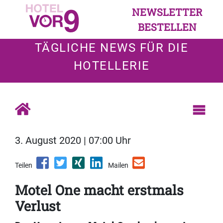
NEWSLETTER
BESTELLEN
TÄGLICHE NEWS FÜR DIE
HOTELLERIE
3. August 2020 | 07:00 Uhr
Teilen
Mailen
Motel One macht erstmals
Verlust