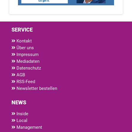
SERVICE
Kontakt
Über uns
Impressum
Mediadaten
Datenschutz
AGB
RSS-Feed
Newsletter bestellen
NEWS
Inside
Local
Management