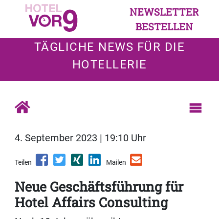
NEWSLETTER
BESTELLEN
TÄGLICHE NEWS FÜR DIE
HOTELLERIE
4. September 2023 | 19:10 Uhr
Teilen
Mailen
Neue Geschäftsführung für
Hotel Affairs Consulting