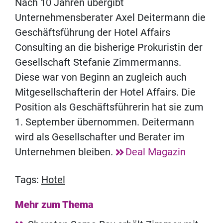
Nach 10 Jahren übergibt
Unternehmensberater Axel Deitermann die
Geschäftsführung der Hotel Affairs
Consulting an die bisherige Prokuristin der
Gesellschaft Stefanie Zimmermanns.
Diese war von Beginn an zugleich auch
Mitgesellschafterin der Hotel Affairs. Die
Position als Geschäftsführerin hat sie zum
1. September übernommen. Deitermann
wird als Gesellschafter und Berater im
Unternehmen bleiben.
Deal Magazin
Tags:
Hotel
Mehr zum Thema