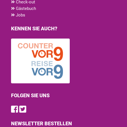
Check-out
Gästebuch
Jobs
KENNEN SIE AUCH?
FOLGEN SIE UNS
Find us on Facebook
Follow us on Twitter
NEWSLETTER BESTELLEN