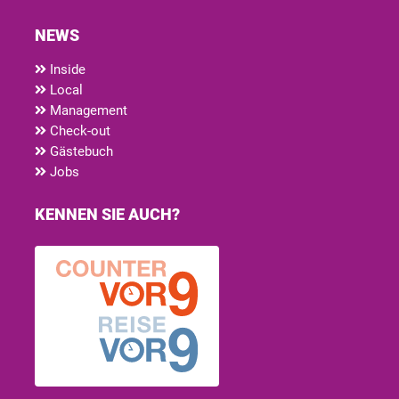
NEWS
Inside
Local
Management
Check-out
Gästebuch
Jobs
KENNEN SIE AUCH?