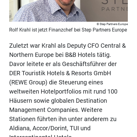
Step Partners Europe
Rolf Krahl ist jetzt Finanzchef bei Step Partners Europe
Zuletzt war Krahl als Deputy CFO Central &
Northern Europe bei B&B Hotels tätig.
Davor leitete er als Geschäftsführer der
DER Touristik Hotels & Resorts GmbH
(REWE Group) die Steuerung eines
weltweiten Hotelportfolios mit rund 100
Häusern sowie globalen Destination
Management Companies. Weitere
Stationen führten ihn unter anderem zu
Aldiana, Accor/Dorint, TUI und