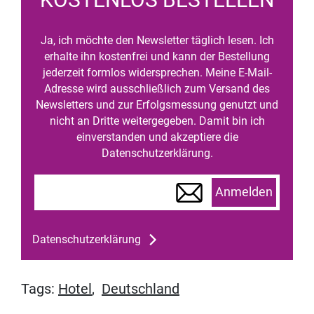
Ja, ich möchte den Newsletter täglich lesen. Ich
erhalte ihn kostenfrei und kann der Bestellung
jederzeit formlos widersprechen. Meine E-Mail-
Adresse wird ausschließlich zum Versand des
Newsletters und zur Erfolgsmessung genutzt und
nicht an Dritte weitergegeben. Damit bin ich
einverstanden und akzeptiere die
Datenschutzerklärung.
Anmelden
Datenschutzerklärung
Tags:
Hotel
,
Deutschland