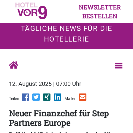
NEWSLETTER
BESTELLEN
TÄGLICHE NEWS FÜR DIE
HOTELLERIE
12. August 2025 | 07:00 Uhr
Teilen
Mailen
Neuer Finanzchef für Step
Partners Europe