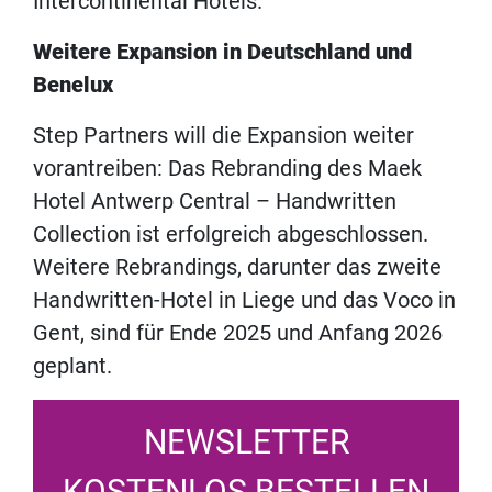
Intercontinental Hotels.
Weitere Expansion in Deutschland und
Benelux
Step Partners will die Expansion weiter
vorantreiben: Das Rebranding des Maek
Hotel Antwerp Central – Handwritten
Collection ist erfolgreich abgeschlossen.
Weitere Rebrandings, darunter das zweite
Handwritten-Hotel in Liege und das Voco in
Gent, sind für Ende 2025 und Anfang 2026
geplant.
NEWSLETTER
KOSTENLOS BESTELLEN