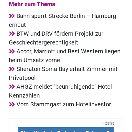
Mehr zum Thema
Bahn sperrt Strecke Berlin – Hamburg
erneut
BTW und DRV fördern Projekt zur
Geschlechtergerechtigkeit
Accor, Marriott und Best Western liegen
beim Umsatz vorne
Sheraton Soma Bay erhält Zimmer mit
Privatpool
AHGZ meldet "beunruhigende" Hotel-
Kennzahlen
Vom Stammgast zum Hotelinvestor
ANZEIGE