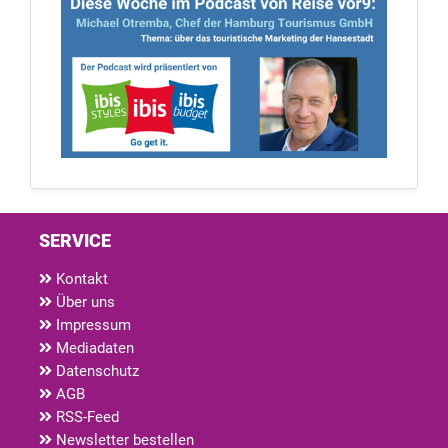
SERVICE
Kontakt
Über uns
Impressum
Mediadaten
Datenschutz
AGB
RSS-Feed
Newsletter bestellen