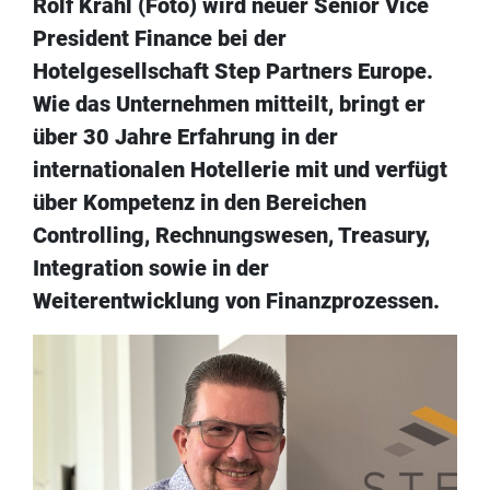
Rolf Krahl (Foto) wird neuer Senior Vice
President Finance bei der
Hotelgesellschaft Step Partners Europe.
Wie das Unternehmen mitteilt, bringt er
über 30 Jahre Erfahrung in der
internationalen Hotellerie mit und verfügt
über Kompetenz in den Bereichen
Controlling, Rechnungswesen, Treasury,
Integration sowie in der
Weiterentwicklung von Finanzprozessen.