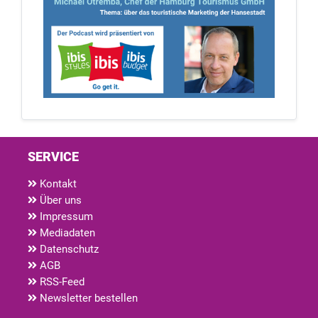
SERVICE
Kontakt
Über uns
Impressum
Mediadaten
Datenschutz
AGB
RSS-Feed
Newsletter bestellen