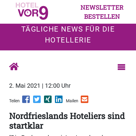
NEWSLETTER
BESTELLEN
TÄGLICHE NEWS FÜR DIE
HOTELLERIE
2. Mai 2021 | 12:00 Uhr
Teilen
Mailen
Nordfrieslands Hoteliers sind
startklar