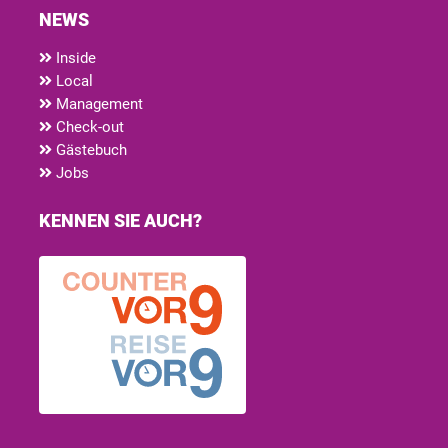
NEWS
Inside
Local
Management
Check-out
Gästebuch
Jobs
KENNEN SIE AUCH?