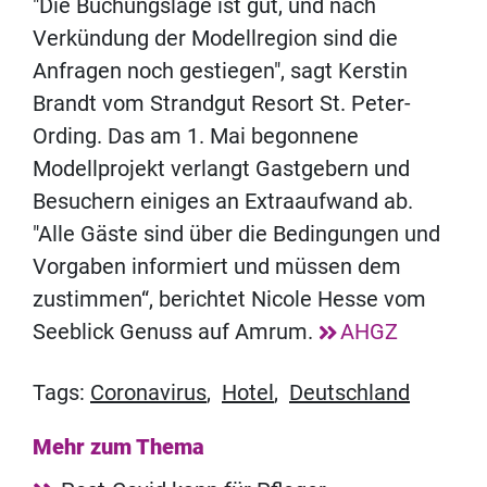
"Die Buchungslage ist gut, und nach
Verkündung der Modellregion sind die
Anfragen noch gestiegen", sagt Kerstin
Brandt vom Strandgut Resort St. Peter-
Ording. Das am 1. Mai begonnene
Modellprojekt verlangt Gastgebern und
Besuchern einiges an Extraaufwand ab.
"Alle Gäste sind über die Bedingungen und
Vorgaben informiert und müssen dem
zustimmen“, berichtet Nicole Hesse vom
Seeblick Genuss auf Amrum.
AHGZ
Tags:
Coronavirus
,
Hotel
,
Deutschland
Mehr zum Thema