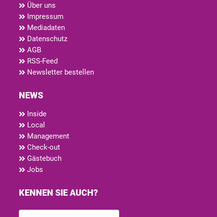
Über uns
Impressum
Mediadaten
Datenschutz
AGB
RSS-Feed
Newsletter bestellen
NEWS
Inside
Local
Management
Check-out
Gästebuch
Jobs
KENNEN SIE AUCH?