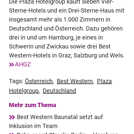
Die Plaza Hotelgroup kauft sieben Vier-
Sterne-Hotels und ein Drei-Sterne-Haus mit
insgesamt mehr als 1.000 Zimmern in
Deutschland und Österreich. Dazu gehören
drei in und um Hamburg, je eines in
Schwerin und Zwickau sowie drei Best
Western-Hotels in Graz, Salzburg und Wels.
AHGZ
Tags:
Österreich
,
Best Western
,
Plaza
Hotelgroup
,
Deutschland
Mehr zum Thema
Best Western Baunatal setzt auf
Inklusion im Team