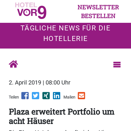
NEWSLETTER
BESTELLEN
TÄGLICHE NEWS FÜR DIE
HOTELLERIE
2. April 2019 | 08:00 Uhr
Teilen
Mailen
Plaza erweitert Portfolio um
acht Häuser