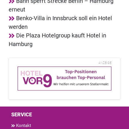
Bahn sperrt Strecke Berlin – Hamburg
erneut
Benko-Villa in Innsbruck soll ein Hotel
werden
Die Plaza Hotelgroup kauft Hotel in
Hamburg
ANZEIGE
SERVICE
Kontakt