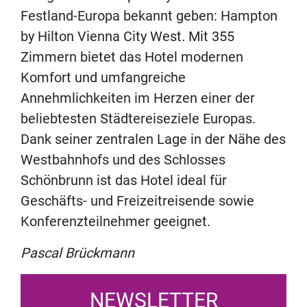
Festland-Europa bekannt geben: Hampton
by Hilton Vienna City West. Mit 355
Zimmern bietet das Hotel modernen
Komfort und umfangreiche
Annehmlichkeiten im Herzen einer der
beliebtesten Städtereiseziele Europas.
Dank seiner zentralen Lage in der Nähe des
Westbahnhofs und des Schlosses
Schönbrunn ist das Hotel ideal für
Geschäfts- und Freizeitreisende sowie
Konferenzteilnehmer geeignet.
Pascal Brückmann
NEWSLETTER