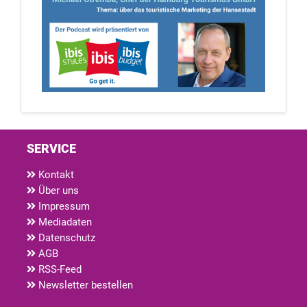
SERVICE
Kontakt
Über uns
Impressum
Mediadaten
Datenschutz
AGB
RSS-Feed
Newsletter bestellen