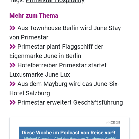
Mehr zum Thema
Aus Townhouse Berlin wird June Stay
von Primestar
Primestar plant Flaggschiff der
Eigenmarke June in Berlin
Hotelbetreiber Primestar startet
Luxusmarke June Lux
Aus dem Mayburg wird das June-Six-
Hotel Salzburg
Primestar erweitert Geschäftsführung
ANZEIGE