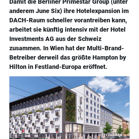
Damit die Berliner Primestar Group (unter
anderem June Six) ihre Hotelexpansion im
DACH-Raum schneller vorantreiben kann,
arbeitet sie künftig intensiv mit der Hotel
Investments AG aus der Schweiz
zusammen. In Wien hat der Multi-Brand-
Betreiber derweil das größte Hampton by
Hilton in Festland-Europa eröffnet.