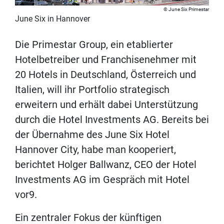
June Six Primestar
June Six in Hannover
Die Primestar Group, ein etablierter
Hotelbetreiber und Franchisenehmer mit
20 Hotels in Deutschland, Österreich und
Italien, will ihr Portfolio strategisch
erweitern und erhält dabei Unterstützung
durch die Hotel Investments AG. Bereits bei
der Übernahme des June Six Hotel
Hannover City, habe man kooperiert,
berichtet Holger Ballwanz, CEO der Hotel
Investments AG im Gespräch mit Hotel
vor9.
Ein zentraler Fokus der künftigen