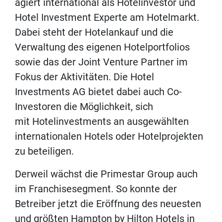
agiert international als Hotelinvestor und
Hotel Investment Experte am Hotelmarkt.
Dabei steht der Hotelankauf und die
Verwaltung des eigenen Hotelportfolios
sowie das der Joint Venture Partner im
Fokus der Aktivitäten. Die Hotel
Investments AG bietet dabei auch Co-
Investoren die Möglichkeit, sich
mit Hotelinvestments an ausgewählten
internationalen Hotels oder Hotelprojekten
zu beteiligen.
Derweil wächst die Primestar Group auch
im Franchisesegment. So konnte der
Betreiber jetzt die Eröffnung des neuesten
und größten Hampton by Hilton Hotels in