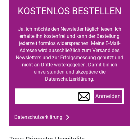
KOSTENLOS BESTELLEN
Ja, ich möchte den Newsletter täglich lesen. Ich
erhalte ihn kostenfrei und kann der Bestellung
jederzeit formlos widersprechen. Meine E-Mail-
Adresse wird ausschließlich zum Versand des
Newsletters und zur Erfolgsmessung genutzt und
nicht an Dritte weitergegeben. Damit bin ich
einverstanden und akzeptiere die
Datenschutzerklärung.
Anmelden
Datenschutzerklärung
Tags:
Primestar Hospitality