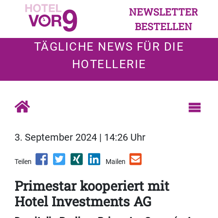
NEWSLETTER
BESTELLEN
TÄGLICHE NEWS FÜR DIE
HOTELLERIE
3. September 2024 | 14:26 Uhr
Teilen
Mailen
Primestar kooperiert mit
Hotel Investments AG