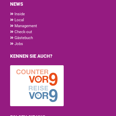
NEWS
Inside
Local
Management
Check-out
Gästebuch
Jobs
KENNEN SIE AUCH?