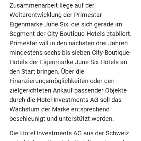
Zusammenarbeit liege auf der
Weiterentwicklung der Primestar
Eigenmarke June Six, die sich gerade im
Segment der City-Boutique-Hotels etabliert.
Primestar will in den nächsten drei Jahren
mindestens sechs bis sieben City-Boutique-
Hotels der Eigenmarke June Six Hotels an
den Start bringen. Über die
Finanzierungsmöglichkeiten oder den
zielgerichteten Ankauf passender Objekte
durch die Hotel Investments AG soll das
Wachstum der Marke entsprechend
beschleunigt und unterstützt werden.
Die Hotel Investments AG aus der Schweiz