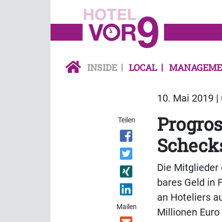
INSIDE
LOCAL
MANAGEME
10. Mai 2019 |
Progro
Teilen
Scheck
Die Mitglieder
bares Geld in
an Hoteliers a
Mailen
Millionen Euro