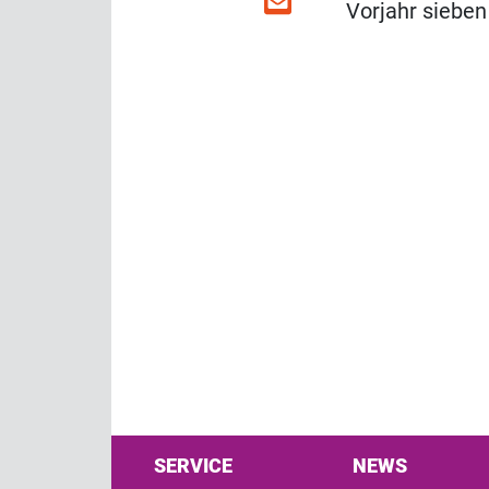
Vorjahr sieben
SERVICE
NEWS