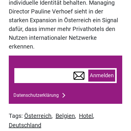
individuelle Identität behalten. Managing
Director Pauline Verhoef sieht in der
starken Expansion in Österreich ein Signal
dafür, dass immer mehr Privathotels den
Nutzen internationaler Netzwerke
erkennen.
Anmelden
Datenschutzerklärung
Tags:
Österreich
,
Belgien
,
Hotel
,
Deutschland