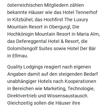
österreichischen Mitgliedern zählen
bekannte Häuser wie das Hotel Tennerhof
in Kitzbühel, das Hochfirst The Luxury
Mountain Resort in Obergurgl, Die
Hochkönigin Mountain Resort in Maria Alm,
das Defereggental Hotel & Resort, die
Dolomitengolf Suites sowie Hotel Der Bär
in Ellmau.
Quality Lodgings reagiert nach eigenen
Angaben damit auf den steigenden Bedarf
unabhängiger Hotels nach Kooperationen
in Bereichen wie Marketing, Technologie,
Direktvertrieb und Wissensaustausch.
Gleichzeitig sollen die Häuser ihre