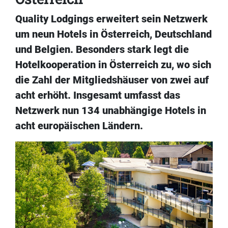
Quality Lodgings erweitert sein Netzwerk
um neun Hotels in Österreich, Deutschland
und Belgien. Besonders stark legt die
Hotelkooperation in Österreich zu, wo sich
die Zahl der Mitgliedshäuser von zwei auf
acht erhöht. Insgesamt umfasst das
Netzwerk nun 134 unabhängige Hotels in
acht europäischen Ländern.