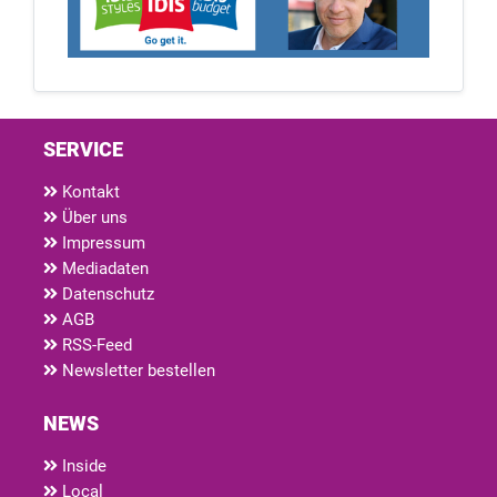
SERVICE
Kontakt
Über uns
Impressum
Mediadaten
Datenschutz
AGB
RSS-Feed
Newsletter bestellen
NEWS
Inside
Local