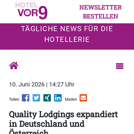
NEWSLETTER
BESTELLEN
TÄGLICHE NEWS FÜR DIE
HOTELLERIE
10. Juni 2026 | 14:27 Uhr
Teilen
Mailen
Quality Lodgings expandiert
in Deutschland und
Österreich