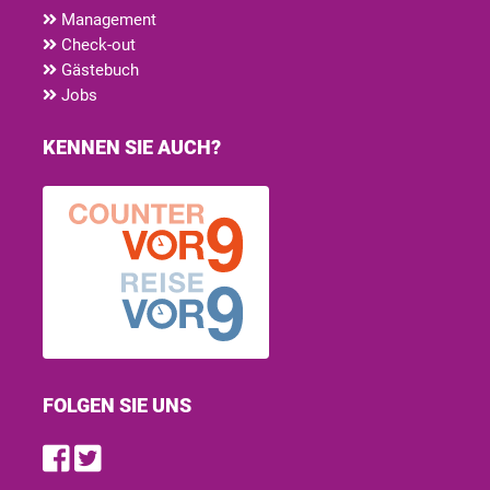
Management
Check-out
Gästebuch
Jobs
KENNEN SIE AUCH?
FOLGEN SIE UNS
Find us on Facebook
Follow us on Twitter