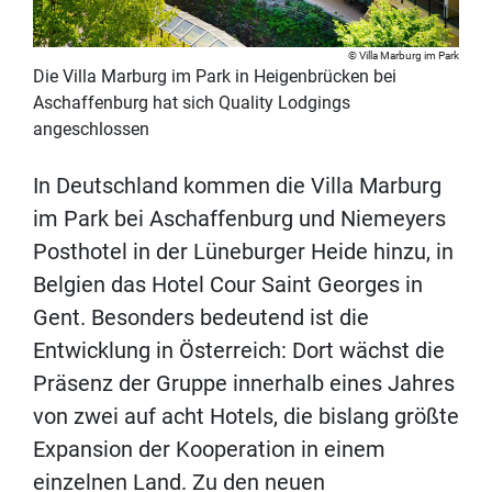
Villa Marburg im Park
Die Villa Marburg im Park in Heigenbrücken bei
Aschaffenburg hat sich Quality Lodgings
angeschlossen
In Deutschland kommen die Villa Marburg
im Park bei Aschaffenburg und Niemeyers
Posthotel in der Lüneburger Heide hinzu, in
Belgien das Hotel Cour Saint Georges in
Gent. Besonders bedeutend ist die
Entwicklung in Österreich: Dort wächst die
Präsenz der Gruppe innerhalb eines Jahres
von zwei auf acht Hotels, die bislang größte
Expansion der Kooperation in einem
einzelnen Land. Zu den neuen