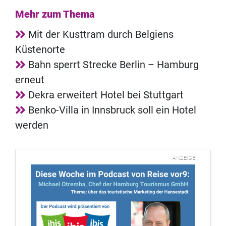
Mehr zum Thema
Mit der Kusttram durch Belgiens
Küstenorte
Bahn sperrt Strecke Berlin – Hamburg
erneut
Dekra erweitert Hotel bei Stuttgart
Benko-Villa in Innsbruck soll ein Hotel
werden
ANZEIGE