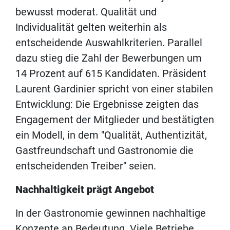
bewusst moderat. Qualität und
Individualität gelten weiterhin als
entscheidende Auswahlkriterien. Parallel
dazu stieg die Zahl der Bewerbungen um
14 Prozent auf 615 Kandidaten. Präsident
Laurent Gardinier spricht von einer stabilen
Entwicklung: Die Ergebnisse zeigten das
Engagement der Mitglieder und bestätigten
ein Modell, in dem "Qualität, Authentizität,
Gastfreundschaft und Gastronomie die
entscheidenden Treiber" seien.
Nachhaltigkeit prägt Angebot
In der Gastronomie gewinnen nachhaltige
Konzepte an Bedeutung. Viele Betriebe