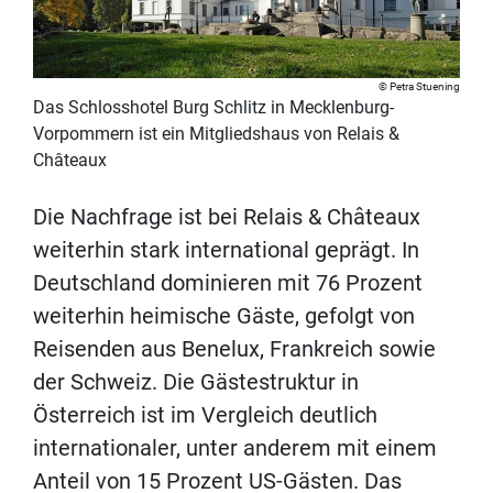
Petra Stuening
Das Schlosshotel Burg Schlitz in Mecklenburg-
Vorpommern ist ein Mitgliedshaus von Relais &
Châteaux
Die Nachfrage ist bei Relais & Châteaux
weiterhin stark international geprägt. In
Deutschland dominieren mit 76 Prozent
weiterhin heimische Gäste, gefolgt von
Reisenden aus Benelux, Frankreich sowie
der Schweiz. Die Gästestruktur in
Österreich ist im Vergleich deutlich
internationaler, unter anderem mit einem
Anteil von 15 Prozent US-Gästen. Das