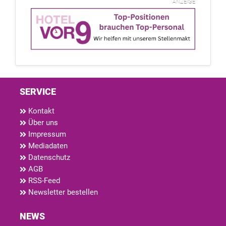
ANZEIGE
SERVICE
Kontakt
Über uns
Impressum
Mediadaten
Datenschutz
AGB
RSS-Feed
Newsletter bestellen
NEWS