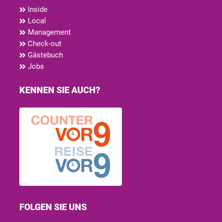
Inside
Local
Management
Check-out
Gästebuch
Jobs
KENNEN SIE AUCH?
FOLGEN SIE UNS