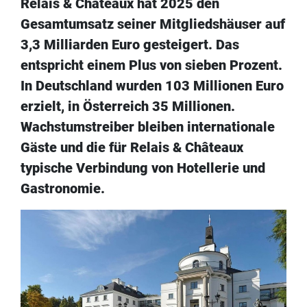
Relais & Châteaux hat 2025 den
Gesamtumsatz seiner Mitgliedshäuser auf
3,3 Milliarden Euro gesteigert. Das
entspricht einem Plus von sieben Prozent.
In Deutschland wurden 103 Millionen Euro
erzielt, in Österreich 35 Millionen.
Wachstumstreiber bleiben internationale
Gäste und die für Relais & Châteaux
typische Verbindung von Hotellerie und
Gastronomie.