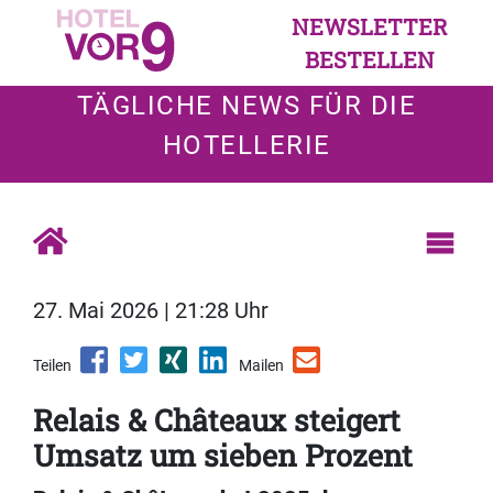
NEWSLETTER
BESTELLEN
TÄGLICHE NEWS FÜR DIE
HOTELLERIE
27. Mai 2026 | 21:28 Uhr
Teilen
Mailen
Relais & Châteaux steigert
Umsatz um sieben Prozent