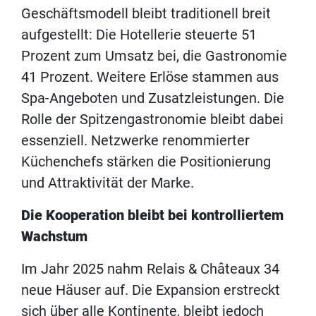
Geschäftsmodell bleibt traditionell breit
aufgestellt: Die Hotellerie steuerte 51
Prozent zum Umsatz bei, die Gastronomie
41 Prozent. Weitere Erlöse stammen aus
Spa-Angeboten und Zusatzleistungen. Die
Rolle der Spitzengastronomie bleibt dabei
essenziell. Netzwerke renommierter
Küchenchefs stärken die Positionierung
und Attraktivität der Marke.
Die Kooperation bleibt bei kontrolliertem
Wachstum
Im Jahr 2025 nahm Relais & Châteaux 34
neue Häuser auf. Die Expansion erstreckt
sich über alle Kontinente, bleibt jedoch