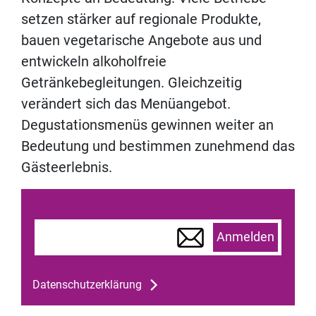
setzen stärker auf regionale Produkte,
bauen vegetarische Angebote aus und
entwickeln alkoholfreie
Getränkebegleitungen. Gleichzeitig
verändert sich das Menüangebot.
Degustationsmenüs gewinnen weiter an
Bedeutung und bestimmen zunehmend das
Gästeerlebnis.
Anmelden
Datenschutzerklärung