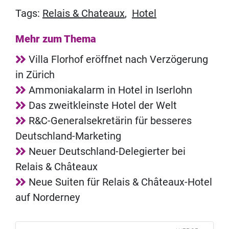
Tags:
Relais & Chateaux
,
Hotel
Mehr zum Thema
Villa Florhof eröffnet nach Verzögerung
in Zürich
Ammoniakalarm in Hotel in Iserlohn
Das zweitkleinste Hotel der Welt
R&C-Generalsekretärin für besseres
Deutschland-Marketing
Neuer Deutschland-Delegierter bei
Relais & Châteaux
Neue Suiten für Relais & Châteaux-Hotel
auf Norderney