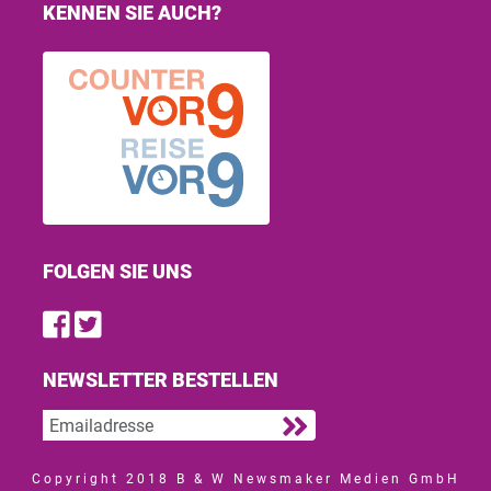
KENNEN SIE AUCH?
FOLGEN SIE UNS
Find us on Facebook
Follow us on Twitter
NEWSLETTER BESTELLEN
Copyright 2018 B & W Newsmaker Medien GmbH