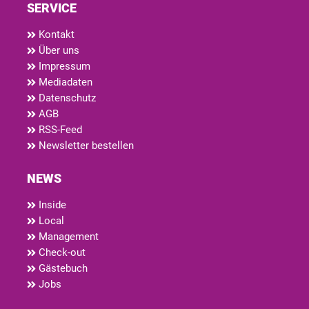
SERVICE
Kontakt
Über uns
Impressum
Mediadaten
Datenschutz
AGB
RSS-Feed
Newsletter bestellen
NEWS
Inside
Local
Management
Check-out
Gästebuch
Jobs