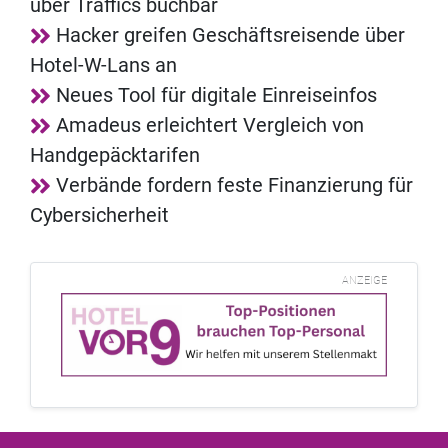
über Traffics buchbar
Hacker greifen Geschäftsreisende über
Hotel-W-Lans an
Neues Tool für digitale Einreiseinfos
Amadeus erleichtert Vergleich von
Handgepäcktarifen
Verbände fordern feste Finanzierung für
Cybersicherheit
ANZEIGE