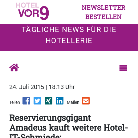
NEWSLETTER
BESTELLEN
TÄGLICHE NEWS FÜR DIE
HOTELLERIE
24. Juli 2015 | 18:13 Uhr
Teilen
Mailen
Reservierungsgigant
Amadeus kauft weitere Hotel-
IT-Schmiede: