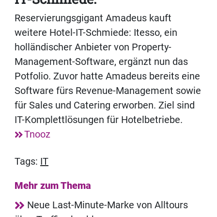
Reservierungsgigant Amadeus kauft
weitere Hotel-IT-Schmiede: Itesso, ein
holländischer Anbieter von Property-
Management-Software, ergänzt nun das
Potfolio. Zuvor hatte Amadeus bereits eine
Software fürs Revenue-Management sowie
für Sales und Catering erworben. Ziel sind
IT-Komplettlösungen für Hotelbetriebe.
Tnooz
Tags:
IT
Mehr zum Thema
Neue Last-Minute-Marke von Alltours