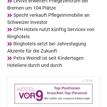
Levivo erweitert Pflegezentrum bei
Bremen um 104 Plätze
Specht verkauft Pflegeimmobilie an
Schweizer Investor
CPH Hotels nutzt künftig Services von
Ringhotels
Ringhotels setzt bei Jahrestagung
Akzente für die Zukunft
Petra Weindl ist seit Kindertagen
Hoteliere durch und durch
ANZEIGE