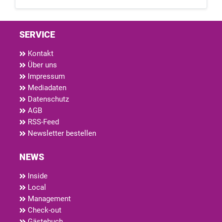
SERVICE
Kontakt
Über uns
Impressum
Mediadaten
Datenschutz
AGB
RSS-Feed
Newsletter bestellen
NEWS
Inside
Local
Management
Check-out
Gästebuch