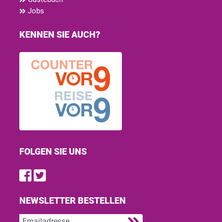
Jobs
KENNEN SIE AUCH?
FOLGEN SIE UNS
Find us on Facebook
Follow us on Twitter
NEWSLETTER BESTELLEN