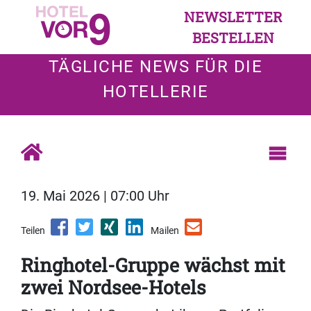
NEWSLETTER
BESTELLEN
TÄGLICHE NEWS FÜR DIE
HOTELLERIE
19. Mai 2026 | 07:00 Uhr
Teilen
Mailen
Ringhotel-Gruppe wächst mit
zwei Nordsee-Hotels