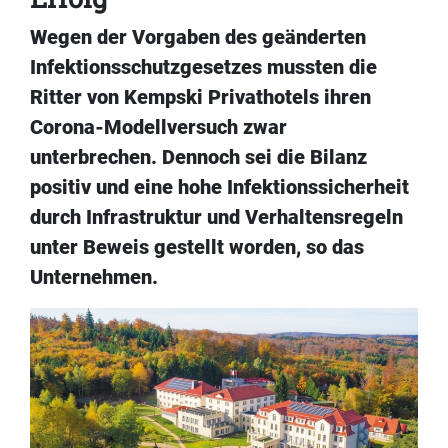
Wegen der Vorgaben des geänderten
Infektionsschutzgesetzes mussten die
Ritter von Kempski Privathotels ihren
Corona-Modellversuch zwar
unterbrechen. Dennoch sei die Bilanz
positiv und eine hohe Infektionssicherheit
durch Infrastruktur und Verhaltensregeln
unter Beweis gestellt worden, so das
Unternehmen.