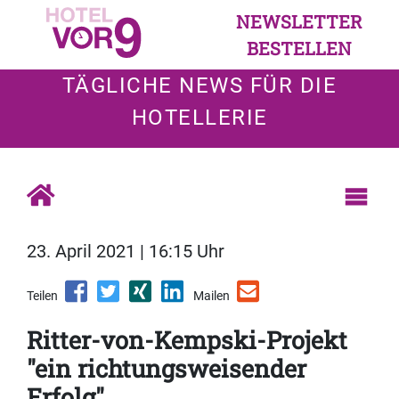
NEWSLETTER
BESTELLEN
TÄGLICHE NEWS FÜR DIE
HOTELLERIE
23. April 2021 | 16:15 Uhr
Teilen
Mailen
Ritter-von-Kempski-Projekt
"ein richtungsweisender
Erfolg"