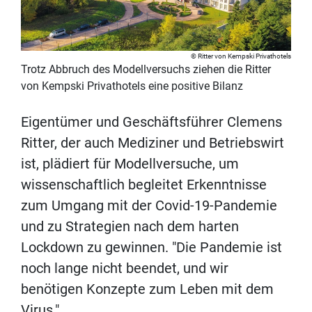
Ritter von Kempski Privathotels
Trotz Abbruch des Modellversuchs ziehen die Ritter
von Kempski Privathotels eine positive Bilanz
Eigentümer und Geschäftsführer Clemens
Ritter, der auch Mediziner und Betriebswirt
ist, plädiert für Modellversuche, um
wissenschaftlich begleitet Erkenntnisse
zum Umgang mit der Covid-19-Pandemie
und zu Strategien nach dem harten
Lockdown zu gewinnen. "Die Pandemie ist
noch lange nicht beendet, und wir
benötigen Konzepte zum Leben mit dem
Virus."