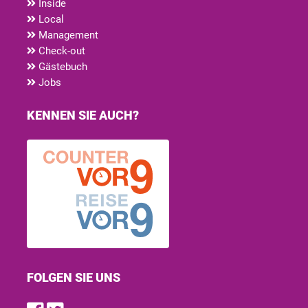
Inside
Local
Management
Check-out
Gästebuch
Jobs
KENNEN SIE AUCH?
FOLGEN SIE UNS