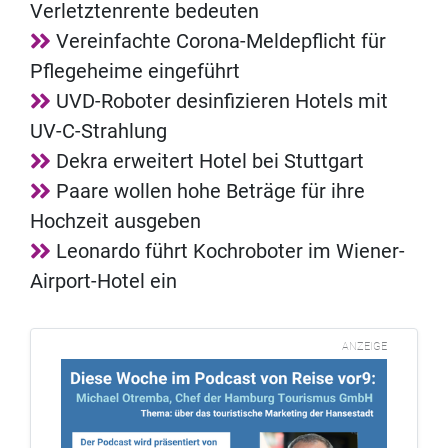
Verletztenrente bedeuten
Vereinfachte Corona-Meldepflicht für
Pflegeheime eingeführt
UVD-Roboter desinfizieren Hotels mit
UV-C-Strahlung
Dekra erweitert Hotel bei Stuttgart
Paare wollen hohe Beträge für ihre
Hochzeit ausgeben
Leonardo führt Kochroboter im Wiener-
Airport-Hotel ein
ANZEIGE