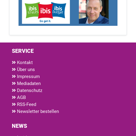
SERVICE
Kontakt
Über uns
Impressum
Mediadaten
Datenschutz
AGB
RSS-Feed
Newsletter bestellen
NEWS