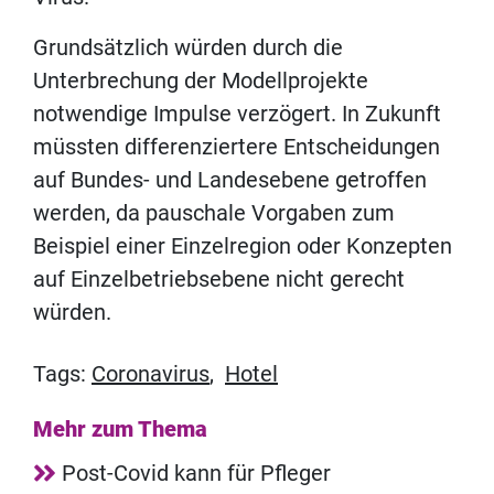
Grundsätzlich würden durch die
Unterbrechung der Modellprojekte
notwendige Impulse verzögert. In Zukunft
müssten differenziertere Entscheidungen
auf Bundes- und Landesebene getroffen
werden, da pauschale Vorgaben zum
Beispiel einer Einzelregion oder Konzepten
auf Einzelbetriebsebene nicht gerecht
würden.
Tags:
Coronavirus
,
Hotel
Mehr zum Thema
Post-Covid kann für Pfleger