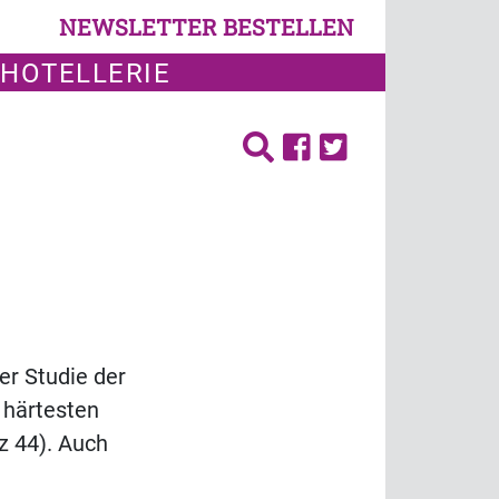
NEWSLETTER BESTELLEN
 HOTELLERIE
er Studie der
 härtesten
z 44). Auch