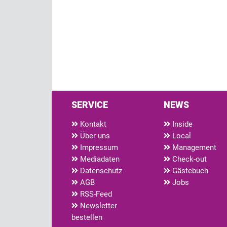
SERVICE
NEWS
Kontakt
Inside
Über uns
Local
Impressum
Management
Mediadaten
Check-out
Datenschutz
Gästebuch
AGB
Jobs
RSS-Feed
Newsletter
bestellen