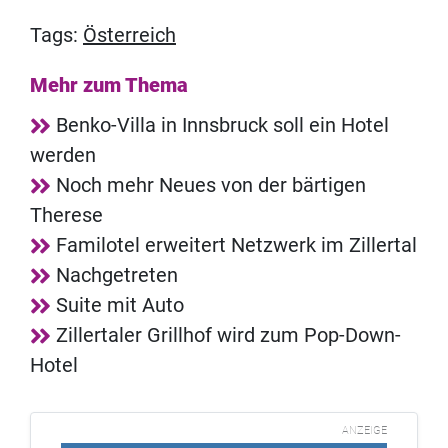
Tags:
Österreich
Mehr zum Thema
Benko-Villa in Innsbruck soll ein Hotel
werden
Noch mehr Neues von der bärtigen
Therese
Familotel erweitert Netzwerk im Zillertal
Nachgetreten
Suite mit Auto
Zillertaler Grillhof wird zum Pop-Down-
Hotel
ANZEIGE