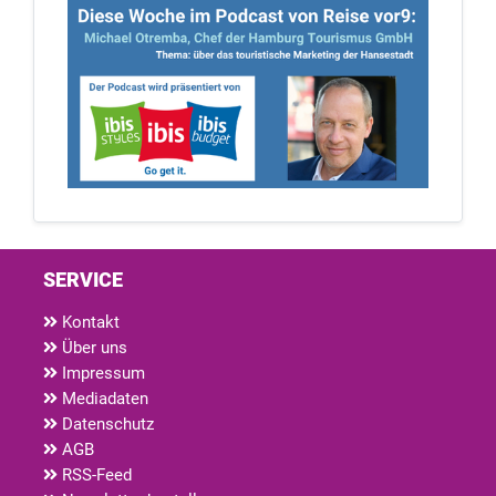
SERVICE
Kontakt
Über uns
Impressum
Mediadaten
Datenschutz
AGB
RSS-Feed