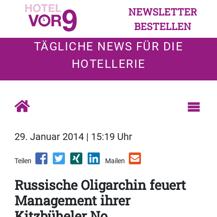
NEWSLETTER
BESTELLEN
TÄGLICHE NEWS FÜR DIE
HOTELLERIE
29. Januar 2014 | 15:19 Uhr
Teilen
Mailen
Russische Oligarchin feuert
Management ihrer
Kitzbüheler No