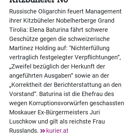
Russische Oligarchin feuert Management
ihrer Kitzbüheler Nobelherberge Grand
Tirolia: Elena Baturina fährt schwere
Geschütze gegen die schweizerische
Martinez Holding auf: "Nichterfüllung
vertraglich festgelegter Verpflichtungen“,
„Zweifel bezüglich der Herkunft der
angeführten Ausgaben“ sowie an der
„Korrektheit der Berichterstattung an den
Vorstand“. Baturina ist die Ehefrau des
wegen Korruptionsvorwürfen geschassten
Moskauer Ex-Bürgermeisters Juri
Luschkow und gilt als reichste Frau
Russlands.
kurier.at