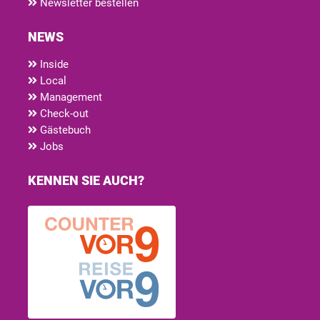
Newsletter bestellen
NEWS
Inside
Local
Management
Check-out
Gästebuch
Jobs
KENNEN SIE AUCH?