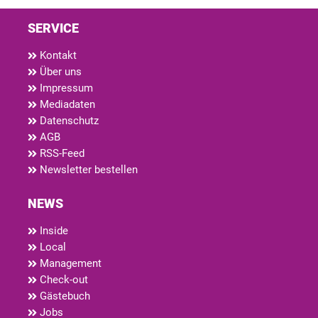
SERVICE
Kontakt
Über uns
Impressum
Mediadaten
Datenschutz
AGB
RSS-Feed
Newsletter bestellen
NEWS
Inside
Local
Management
Check-out
Gästebuch
Jobs