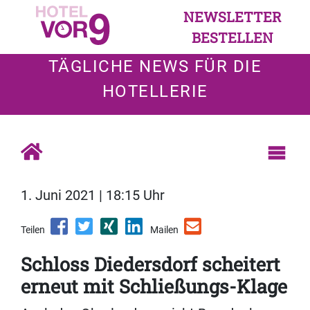
NEWSLETTER
BESTELLEN
TÄGLICHE NEWS FÜR DIE
HOTELLERIE
1. Juni 2021 | 18:15 Uhr
Teilen
Mailen
Schloss Diedersdorf scheitert
erneut mit Schließungs-Klage