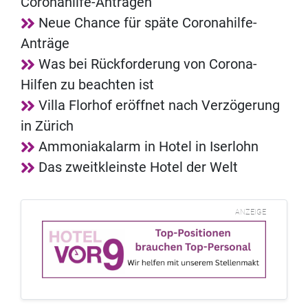
Coronahilfe-Anträgen
Neue Chance für späte Coronahilfe-
Anträge
Was bei Rückforderung von Corona-
Hilfen zu beachten ist
Villa Florhof eröffnet nach Verzögerung
in Zürich
Ammoniakalarm in Hotel in Iserlohn
Das zweitkleinste Hotel der Welt
ANZEIGE