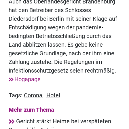
Auch das Oberlandesgericht Brandenburg
hat den Betreiber des Schlosses
Diedersdorf bei Berlin mit seiner Klage auf
Entschädigung wegen der pandemie-
bedingten Betriebsschließung durch das
Land abblitzen lassen. Es gebe keine
gesetzliche Grundlage, nach der ihm eine
Zahlung zustehe. Die Regelungen im
Infektionsschutzgesetz seien rechtmäßig.
Hogapage
Tags:
Corona
,
Hotel
Mehr zum Thema
Gericht stärkt Heime bei verspäteten