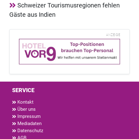
Schweizer Tourismusregionen fehlen
Gäste aus Indien
ANZEIGE
SERVICE
Kontakt
Über uns
Impressum
Mediadaten
Datenschutz
AGB