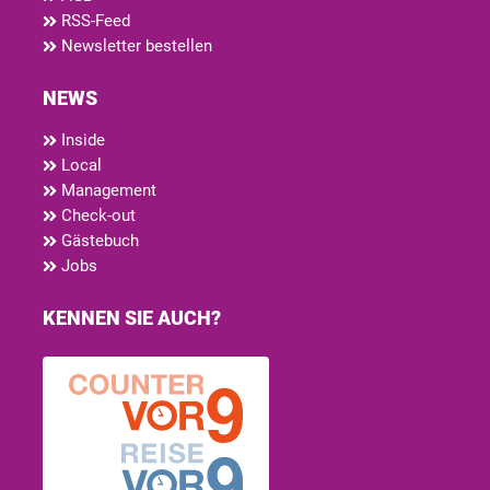
RSS-Feed
Newsletter bestellen
NEWS
Inside
Local
Management
Check-out
Gästebuch
Jobs
KENNEN SIE AUCH?