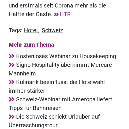
und erstmals seit Corona mehr als die
Hälfte der Gäste.
HTR
Tags:
Hotel
,
Schweiz
Mehr zum Thema
Kostenloses Webinar zu Housekeeping
Signo Hospitality übernimmt Mercure
Mannheim
Kulinarik beeinflusst die Hotelwahl
immer stärker
Schweiz-Webinar mit Ameropa liefert
Tipps für Bahnreisen
Die Schweiz schickt Urlauber auf
Überraschungstour