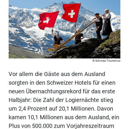
Schweiz Tourismus
Vor allem die Gäste aus dem Ausland
sorgten in den Schweizer Hotels für einen
neuen Übernachtungsrekord für das erste
Halbjahr: Die Zahl der Logiernächte stieg
um 2,4 Prozent auf 20,1 Millionen. Davon
kamen 10,1 Millionen aus dem Ausland, ein
Plus von 500.000 zum Vorjahreszeitraum