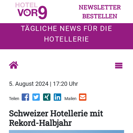
NEWSLETTER
BESTELLEN
TÄGLICHE NEWS FÜR DIE
HOTELLERIE
5. August 2024 | 17:20 Uhr
Teilen
Mailen
Schweizer Hotellerie mit
Rekord-Halbjahr