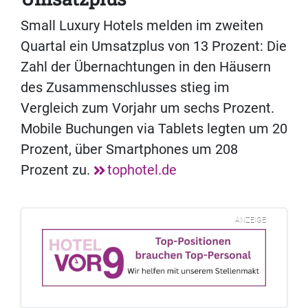
Small Luxury Hotels melden im zweiten
Quartal ein Umsatzplus von 13 Prozent: Die
Zahl der Übernachtungen in den Häusern
des Zusammenschlusses stieg im
Vergleich zum Vorjahr um sechs Prozent.
Mobile Buchungen via Tablets legten um 20
Prozent, über Smartphones um 208
Prozent zu.
tophotel.de
ANZEIGE