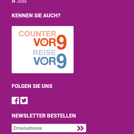
Jobs
KENNEN SIE AUCH?
FOLGEN SIE UNS
Find us on Facebook
Follow us on Twitter
NEWSLETTER BESTELLEN