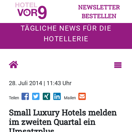
NEWSLETTER
BESTELLEN
TÄGLICHE NEWS FÜR DIE
HOTELLERIE
28. Juli 2014 | 11:43 Uhr
Teilen
Mailen
Small Luxury Hotels melden
im zweiten Quartal ein
Umsatzplus