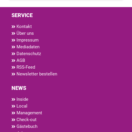
SERVICE
Kontakt
Über uns
Impressum
Mediadaten
Datenschutz
AGB
RSS-Feed
Newsletter bestellen
NEWS
Inside
Local
Management
Check-out
Gästebuch