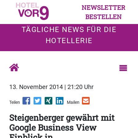
NEWSLETTER
BESTELLEN
TÄGLICHE NEWS FÜR DIE
HOTELLERIE
13. November 2014 | 21:20 Uhr
Teilen
Mailen
Steigenberger gewährt mit
Google Business View
Einblick in