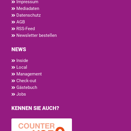
Impressum
Mediadaten
Datenschutz
AGB
RSS-Feed
Newsletter bestellen
NEWS
Inside
Local
Management
Check-out
Gästebuch
Jobs
KENNEN SIE AUCH?