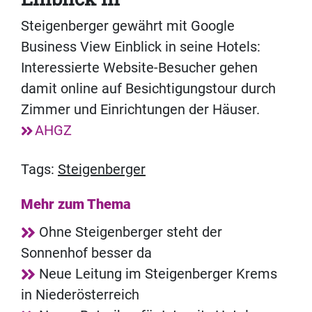
Steigenberger gewährt mit Google
Business View Einblick in seine Hotels:
Interessierte Website-Besucher gehen
damit online auf Besichtigungstour durch
Zimmer und Einrichtungen der Häuser.
AHGZ
Tags:
Steigenberger
Mehr zum Thema
Ohne Steigenberger steht der
Sonnenhof besser da
Neue Leitung im Steigenberger Krems
in Niederösterreich