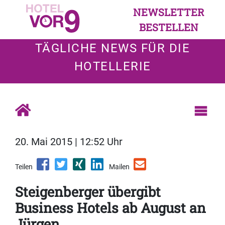
NEWSLETTER
BESTELLEN
TÄGLICHE NEWS FÜR DIE
HOTELLERIE
20. Mai 2015 | 12:52 Uhr
Teilen
Mailen
Steigenberger übergibt
Business Hotels ab August an
Jürgen