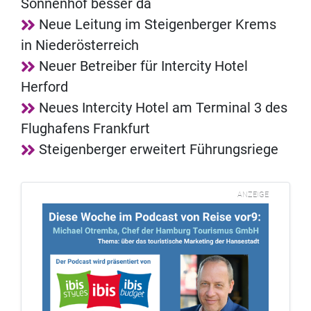
Sonnenhof besser da
Neue Leitung im Steigenberger Krems
in Niederösterreich
Neuer Betreiber für Intercity Hotel
Herford
Neues Intercity Hotel am Terminal 3 des
Flughafens Frankfurt
Steigenberger erweitert Führungsriege
ANZEIGE