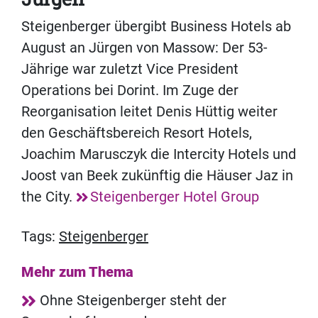
Steigenberger übergibt Business Hotels ab
August an Jürgen von Massow: Der 53-
Jährige war zuletzt Vice President
Operations bei Dorint. Im Zuge der
Reorganisation leitet Denis Hüttig weiter
den Geschäftsbereich Resort Hotels,
Joachim Marusczyk die Intercity Hotels und
Joost van Beek zukünftig die Häuser Jaz in
the City.
Steigenberger Hotel Group
Tags:
Steigenberger
Mehr zum Thema
Ohne Steigenberger steht der