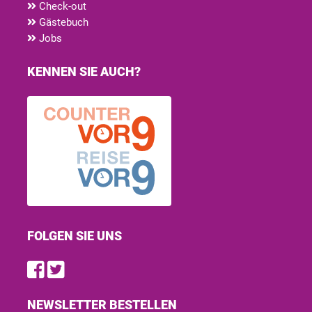
Check-out
Gästebuch
Jobs
KENNEN SIE AUCH?
FOLGEN SIE UNS
Find us on Facebook
Follow us on Twitter
NEWSLETTER BESTELLEN