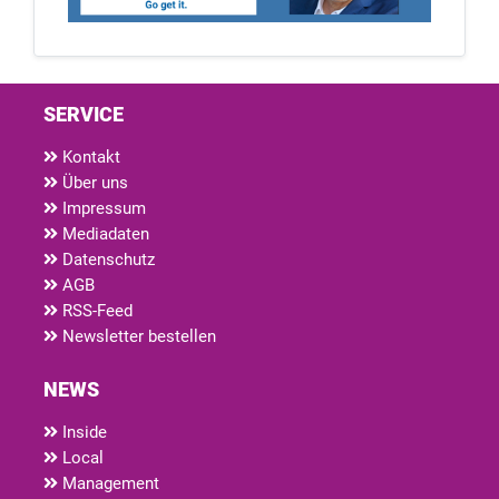
SERVICE
Kontakt
Über uns
Impressum
Mediadaten
Datenschutz
AGB
RSS-Feed
Newsletter bestellen
NEWS
Inside
Local
Management