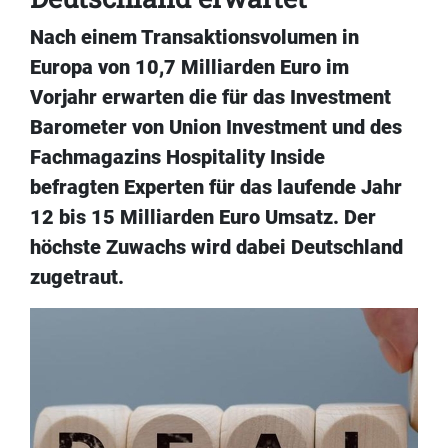
Nach einem Transaktionsvolumen in
Europa von 10,7 Milliarden Euro im
Vorjahr erwarten die für das Investment
Barometer von Union Investment und des
Fachmagazins Hospitality Inside
befragten Experten für das laufende Jahr
12 bis 15 Milliarden Euro Umsatz. Der
höchste Zuwachs wird dabei Deutschland
zugetraut.