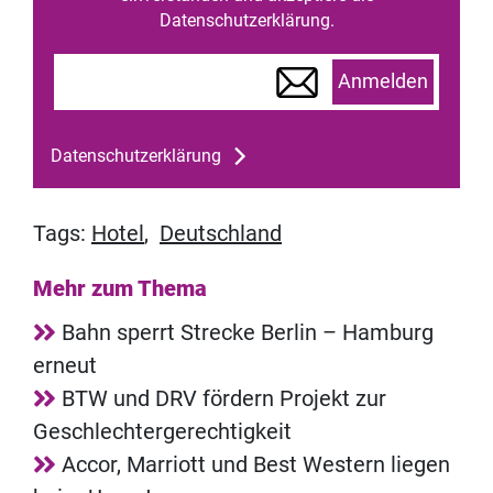
Datenschutzerklärung.
Anmelden
Datenschutzerklärung
Tags:
Hotel
,
Deutschland
Mehr zum Thema
Bahn sperrt Strecke Berlin – Hamburg
erneut
BTW und DRV fördern Projekt zur
Geschlechtergerechtigkeit
Accor, Marriott und Best Western liegen