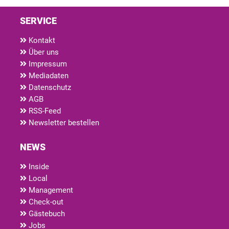
SERVICE
Kontakt
Über uns
Impressum
Mediadaten
Datenschutz
AGB
RSS-Feed
Newsletter bestellen
NEWS
Inside
Local
Management
Check-out
Gästebuch
Jobs