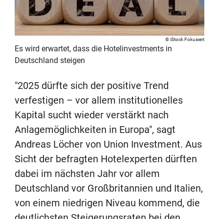
iStock Fokusiert
Es wird erwartet, dass die Hotelinvestments in
Deutschland steigen
"2025 dürfte sich der positive Trend
verfestigen – vor allem institutionelles
Kapital sucht wieder verstärkt nach
Anlagemöglichkeiten in Europa", sagt
Andreas Löcher von Union Investment. Aus
Sicht der befragten Hotelexperten dürften
dabei im nächsten Jahr vor allem
Deutschland vor Großbritannien und Italien,
von einem niedrigen Niveau kommend, die
deutlichsten Steigerungsraten bei den