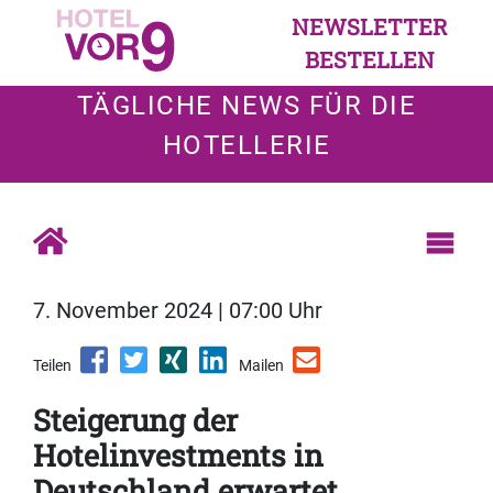
NEWSLETTER
BESTELLEN
TÄGLICHE NEWS FÜR DIE
HOTELLERIE
7. November 2024 | 07:00 Uhr
Teilen
Mailen
Steigerung der
Hotelinvestments in
Deutschland erwartet