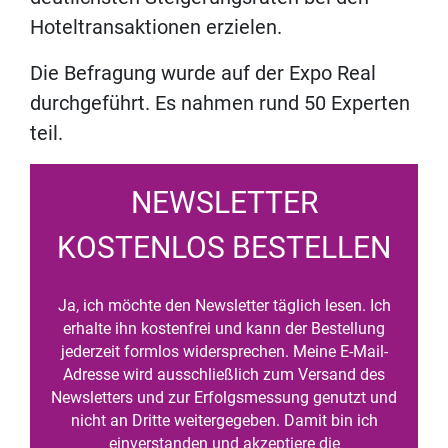
Hoteltransaktionen erzielen.
Die Befragung wurde auf der Expo Real
durchgeführt. Es nahmen rund 50 Experten
teil.
NEWSLETTER
KOSTENLOS BESTELLEN
Ja, ich möchte den Newsletter täglich lesen. Ich
erhalte ihn kostenfrei und kann der Bestellung
jederzeit formlos widersprechen. Meine E-Mail-
Adresse wird ausschließlich zum Versand des
Newsletters und zur Erfolgsmessung genutzt und
nicht an Dritte weitergegeben. Damit bin ich
einverstanden und akzeptiere die