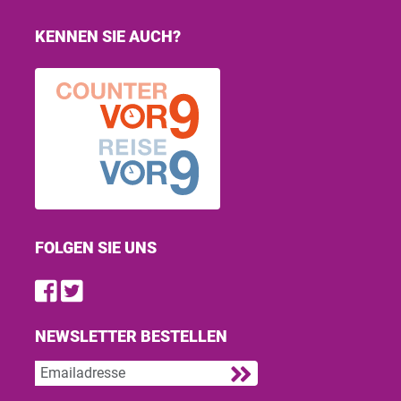
KENNEN SIE AUCH?
FOLGEN SIE UNS
Find us on Facebook
Follow us on Twitter
NEWSLETTER BESTELLEN