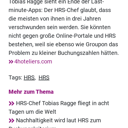
Tobias Ragge sieht ein Ende der Last-
minute-Apps: Der HRS-Chef glaubt, dass
die meisten von ihnen in drei Jahren
verschwunden sein werden. Sie könnten
nicht gegen große Online-Portale und HRS
bestehen, weil sie ebenso wie Groupon das
Problem zu kleiner Buchungszahlen hätten.
4hoteliers.com
Tags:
HRS
,
HRS
Mehr zum Thema
HRS-Chef Tobias Ragge fliegt in acht
Tagen um die Welt
Nachhaltigkeit wird laut HRS zum