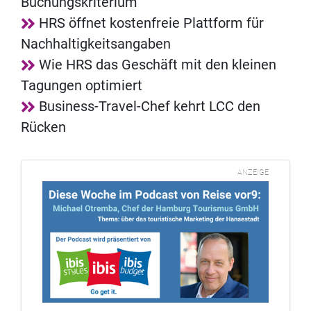
Buchungskriterium
HRS öffnet kostenfreie Plattform für
Nachhaltigkeitsangaben
Wie HRS das Geschäft mit den kleinen
Tagungen optimiert
Business-Travel-Chef kehrt LCC den
Rücken
ANZEIGE