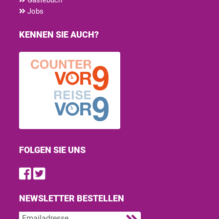
Jobs
KENNEN SIE AUCH?
FOLGEN SIE UNS
Find us on Facebook
Follow us on Twitter
NEWSLETTER BESTELLEN