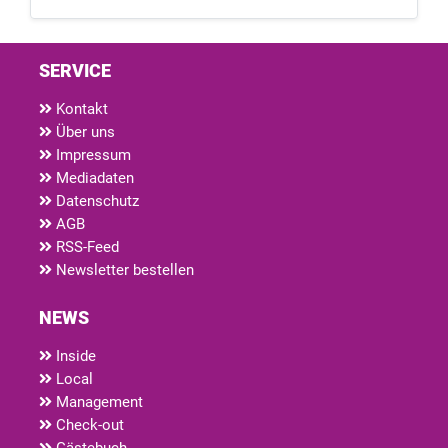
SERVICE
Kontakt
Über uns
Impressum
Mediadaten
Datenschutz
AGB
RSS-Feed
Newsletter bestellen
NEWS
Inside
Local
Management
Check-out
Gästebuch