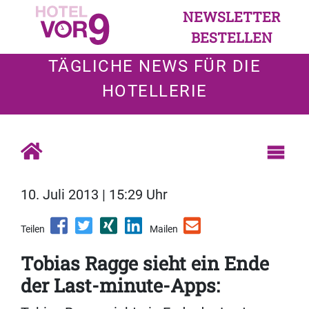
NEWSLETTER
BESTELLEN
TÄGLICHE NEWS FÜR DIE
HOTELLERIE
10. Juli 2013 | 15:29 Uhr
Teilen
Mailen
Tobias Ragge sieht ein Ende
der Last-minute-Apps: