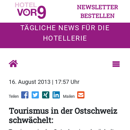
NEWSLETTER
BESTELLEN
TÄGLICHE NEWS FÜR DIE
HOTELLERIE
16. August 2013 | 17:57 Uhr
Teilen
Mailen
Tourismus in der Ostschweiz
schwächelt: