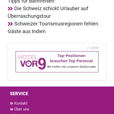
Tipps für Bahnreisen
Die Schweiz schickt Urlauber auf
Überraschungstour
Schweizer Tourismusregionen fehlen
Gäste aus Indien
ANZEIGE
SERVICE
Kontakt
Über uns