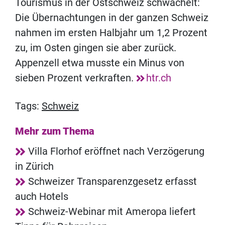
Tourismus in der Ostschweiz schwächelt:
Die Übernachtungen in der ganzen Schweiz
nahmen im ersten Halbjahr um 1,2 Prozent
zu, im Osten gingen sie aber zurück.
Appenzell etwa musste ein Minus von
sieben Prozent verkraften.
htr.ch
Tags:
Schweiz
Mehr zum Thema
Villa Florhof eröffnet nach Verzögerung
in Zürich
Schweizer Transparenzgesetz erfasst
auch Hotels
Schweiz-Webinar mit Ameropa liefert