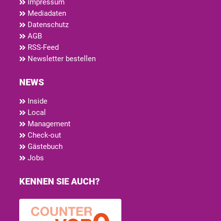
Impressum
Mediadaten
Datenschutz
AGB
RSS-Feed
Newsletter bestellen
NEWS
Inside
Local
Management
Check-out
Gästebuch
Jobs
KENNEN SIE AUCH?