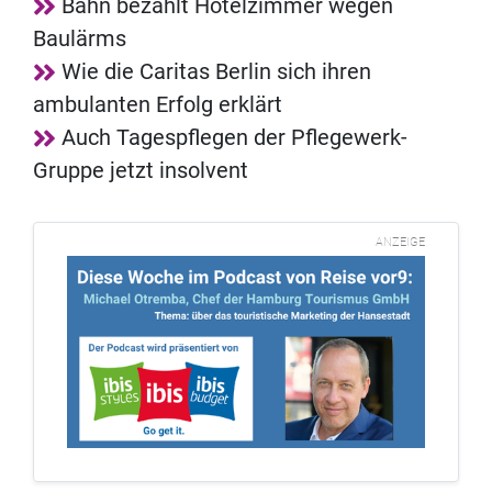
Bahn bezahlt Hotelzimmer wegen
Baulärms
Wie die Caritas Berlin sich ihren
ambulanten Erfolg erklärt
Auch Tagespflegen der Pflegewerk-
Gruppe jetzt insolvent
ANZEIGE