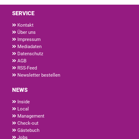
SERVICE
Kontakt
Über uns
Impressum
Mediadaten
Datenschutz
AGB
RSS-Feed
Newsletter bestellen
NEWS
Inside
Local
Management
Check-out
Gästebuch
Jobs