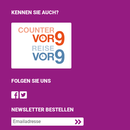
KENNEN SIE AUCH?
FOLGEN SIE UNS
Find us on Facebook
Follow us on Twitter
NEWSLETTER BESTELLEN