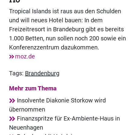
Tropical Islands ist raus aus den Schulden
und will neues Hotel bauen: In dem
Freizeitresort in Brandeburg gibt es bereits
1.000 Betten, nun sollen noch 200 sowie ein
Konferenzzentrum dazukommen.
moz.de
Tags:
Brandenburg
Mehr zum Thema
Insolvente Diakonie Storkow wird
übernommen
Finanzspritze für Ex-Ambiente-Haus in
Neuenhagen