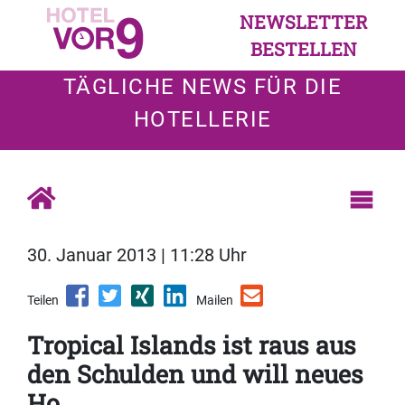
NEWSLETTER
BESTELLEN
TÄGLICHE NEWS FÜR DIE
HOTELLERIE
30. Januar 2013 | 11:28 Uhr
Teilen
Mailen
Tropical Islands ist raus aus
den Schulden und will neues
Ho