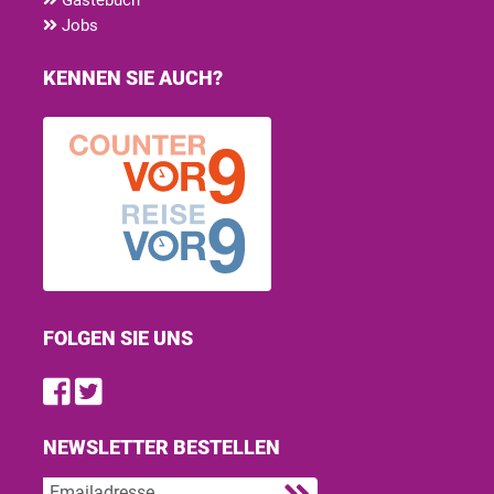
Jobs
KENNEN SIE AUCH?
FOLGEN SIE UNS
Find us on Facebook
Follow us on Twitter
NEWSLETTER BESTELLEN