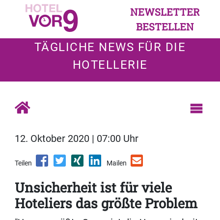
NEWSLETTER
BESTELLEN
TÄGLICHE NEWS FÜR DIE
HOTELLERIE
12. Oktober 2020 | 07:00 Uhr
Teilen
Mailen
Unsicherheit ist für viele
Hoteliers das größte Problem