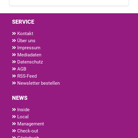
SERVICE
Kontakt
Über uns
Impressum
Mediadaten
Datenschutz
AGB
RSS-Feed
Newsletter bestellen
NEWS
Inside
Local
Management
Check-out
Gästebuch