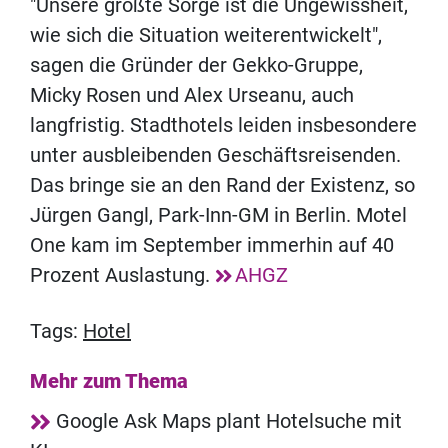
"Unsere größte Sorge ist die Ungewissheit,
wie sich die Situation weiterentwickelt",
sagen die Gründer der Gekko-Gruppe,
Micky Rosen und Alex Urseanu, auch
langfristig. Stadthotels leiden insbesondere
unter ausbleibenden Geschäftsreisenden.
Das bringe sie an den Rand der Existenz, so
Jürgen Gangl, Park-Inn-GM in Berlin. Motel
One kam im September immerhin auf 40
Prozent Auslastung.
AHGZ
Tags:
Hotel
Mehr zum Thema
Google Ask Maps plant Hotelsuche mit