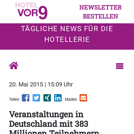
NEWSLETTER
BESTELLEN
TÄGLICHE NEWS FÜR DIE
HOTELLERIE
20. Mai 2015 | 15:09 Uhr
Teilen
Mailen
Veranstaltungen in
Deutschland mit 383
Millionen Teilnehmern