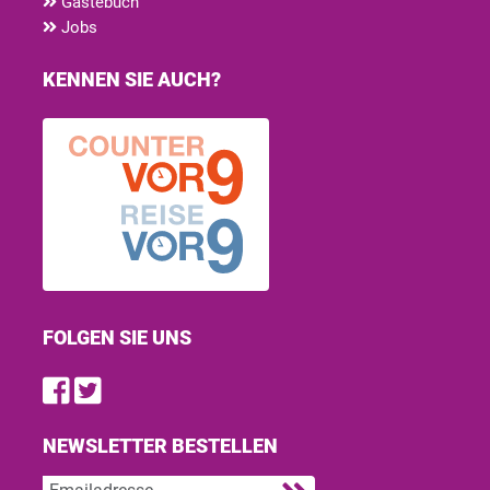
Gästebuch
Jobs
KENNEN SIE AUCH?
FOLGEN SIE UNS
Find us on Facebook
Follow us on Twitter
NEWSLETTER BESTELLEN