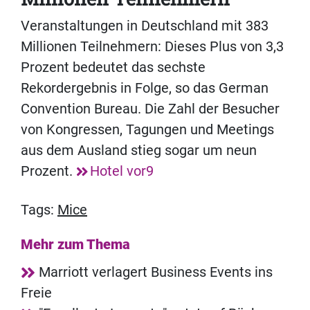
Veranstaltungen in Deutschland mit 383
Millionen Teilnehmern: Dieses Plus von 3,3
Prozent bedeutet das sechste
Rekordergebnis in Folge, so das German
Convention Bureau. Die Zahl der Besucher
von Kongressen, Tagungen und Meetings
aus dem Ausland stieg sogar um neun
Prozent.
Hotel vor9
Tags:
Mice
Mehr zum Thema
Marriott verlagert Business Events ins
Freie