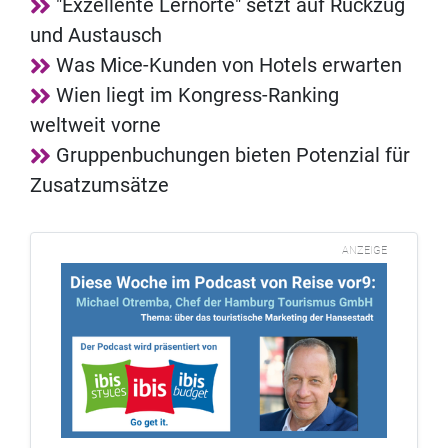
"Exzellente Lernorte" setzt auf Rückzug
und Austausch
Was Mice-Kunden von Hotels erwarten
Wien liegt im Kongress-Ranking
weltweit vorne
Gruppenbuchungen bieten Potenzial für
Zusatzumsätze
ANZEIGE