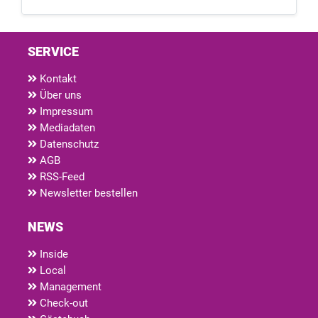
SERVICE
Kontakt
Über uns
Impressum
Mediadaten
Datenschutz
AGB
RSS-Feed
Newsletter bestellen
NEWS
Inside
Local
Management
Check-out