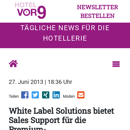
NEWSLETTER
BESTELLEN
TÄGLICHE NEWS FÜR DIE
HOTELLERIE
27. Juni 2013 | 18:36 Uhr
Teilen
Mailen
White Label Solutions bietet
Sales Support für die
Premium-