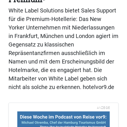
White Label Solutions bietet Sales Support
für die Premium-Hotellerie: Das New
Yorker Unternehmen mit Niederlassungen
in Frankfurt, München und London agiert im
Gegensatz zu klassischen
Repräsentanzfirmen ausschließlich im
Namen und mit dem Erscheinungsbild der
Hotelmarke, die es engagiert hat. Die
Mitarbeiter von White Label geben sich
nicht als solche zu erkennen. hotelvor9.de
ANZEIGE