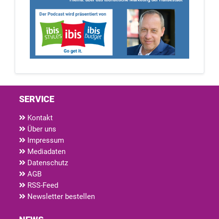
SERVICE
Kontakt
Über uns
Impressum
Mediadaten
Datenschutz
AGB
RSS-Feed
Newsletter bestellen