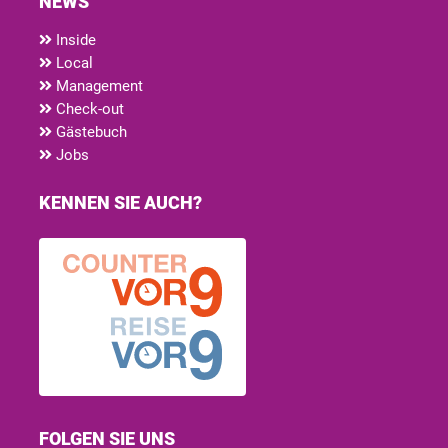
NEWS
Inside
Local
Management
Check-out
Gästebuch
Jobs
KENNEN SIE AUCH?
FOLGEN SIE UNS